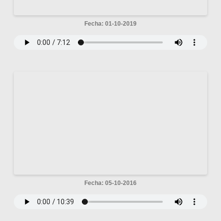
Fecha: 01-10-2019
Fecha: 05-10-2016