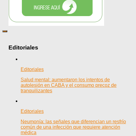
Editoriales
Editoriales
Salud mental: aumentaron los intentos de
autolesión en CABA y el consumo precoz de
tranquilizantes
Editoriales
Neumonía: las señales que diferencian un resfrío
común de una infección que requiere atención
médica