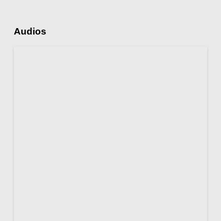
Audios