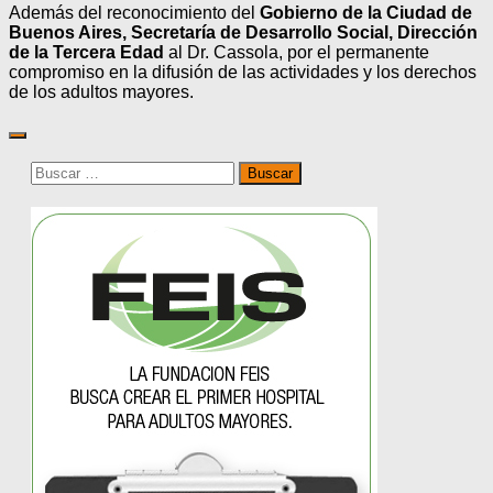
Además del reconocimiento del
Gobierno de la Ciudad de
Buenos Aires, Secretaría de Desarrollo Social, Dirección
de la Tercera Edad
al Dr. Cassola, por el permanente
compromiso en la difusión de las actividades y los derechos
de los adultos mayores.
Buscar: