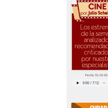
Fecha: 01-10-20