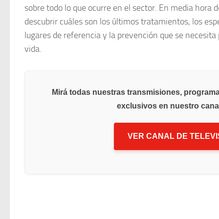
sobre todo lo que ocurre en el sector. En media hora d
descubrir cuáles son los últimos tratamientos, los esp
lugares de referencia y la prevención que se necesita
vida.
Mirá todas nuestras transmisiones, program
exclusivos en nuestro canal 
VER CANAL DE TELEVI