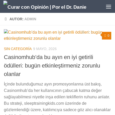
Saltar al contenido
AUTOR:
ADMIN
0
SIN CATEGORÍA
9 MAYO, 2026
Casinomhub’da bu ayın en iyi getirili
ödülleri: bugün etkinleştirmeniz zorunlu
olanlar
İçinde bulunduğumuz ayın promosyonlarına üst bakış,
Casinomhub’da her kullanıcının çabucak katma değer
sağlayabilmesi niyetle inşa edilen tekliflerin ruhunu anlatır.
Bu strateji, sleeptrainingkids.com üzerinde de
gözlemlendiği üzere, katılımcıya sadece göz alıcı olanaklar