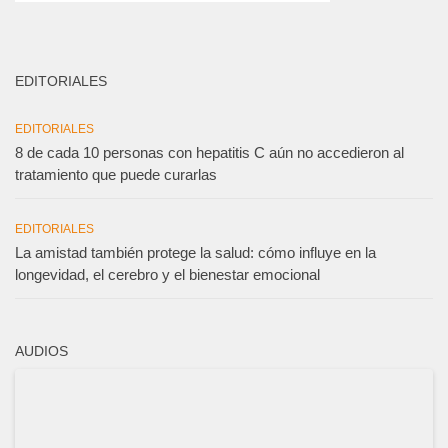
EDITORIALES
EDITORIALES
8 de cada 10 personas con hepatitis C aún no accedieron al
tratamiento que puede curarlas
EDITORIALES
La amistad también protege la salud: cómo influye en la
longevidad, el cerebro y el bienestar emocional
AUDIOS