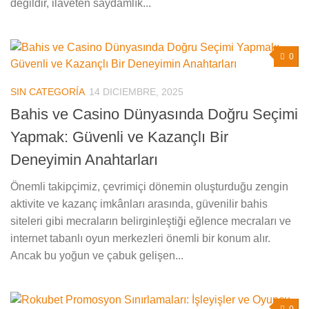
değildir, ilaveten saydamlık...
0
SIN CATEGORÍA
14 DICIEMBRE, 2025
Bahis ve Casino Dünyasında Doğru Seçimi
Yapmak: Güvenli ve Kazançlı Bir
Deneyimin Anahtarları
Önemli takipçimiz, çevrimiçi dönemin oluşturduğu zengin
aktivite ve kazanç imkânları arasında, güvenilir bahis
siteleri gibi mecraların belirginleştiği eğlence mecraları ve
internet tabanlı oyun merkezleri önemli bir konum alır.
Ancak bu yoğun ve çabuk gelişen...