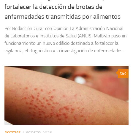
fortalecer la detección de brotes de
enfermedades transmitidas por alimentos
Por Redacción Curar con Opinión La Administración Nacional
de Laboratorios e Institutos de Salud (ANLIS) Malbrán puso en
funcionamiento un nuevo edificio destinado a fortalecer la
vigilancia, el diagnóstico y la investigación de enfermedades...
0
NOTICIAS
4 AGOSTO, 2026