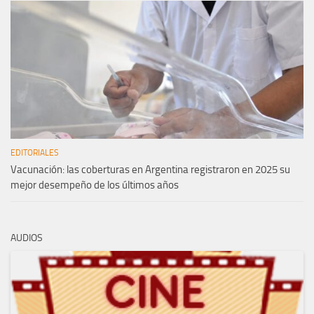
EDITORIALES
Vacunación: las coberturas en Argentina registraron en 2025 su
mejor desempeño de los últimos años
AUDIOS