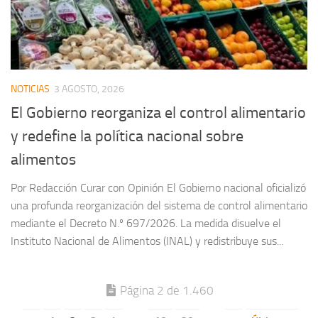
NOTICIAS
3 AGOSTO, 2026
El Gobierno reorganiza el control alimentario
y redefine la política nacional sobre
alimentos
Por Redacción Curar con Opinión El Gobierno nacional oficializó
una profunda reorganización del sistema de control alimentario
mediante el Decreto N.º 697/2026. La medida disuelve el
Instituto Nacional de Alimentos (INAL) y redistribuye sus...
Página 2 de 1.460