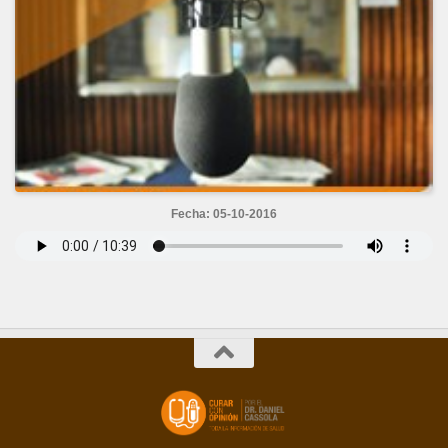
Fecha: 05-10-2016