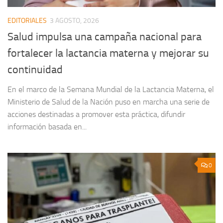
EDITORIALES
3 AGOSTO, 2026
Salud impulsa una campaña nacional para
fortalecer la lactancia materna y mejorar su
continuidad
En el marco de la Semana Mundial de la Lactancia Materna, el
Ministerio de Salud de la Nación puso en marcha una serie de
acciones destinadas a promover esta práctica, difundir
información basada en...
0