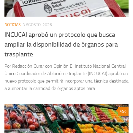
NOTICIAS
3 AGOSTO, 2026
INCUCAI aprobó un protocolo que busca
ampliar la disponibilidad de órganos para
trasplante
Por Redacción Curar con Opinión El Instituto Nacional Central
Único Coordinador de Ablación e Implante (INCUCAI) aprobó un
nuevo protocolo que permitirá incorporar una técnica destinada
a aumentar la cantidad de órganos aptos para...
0