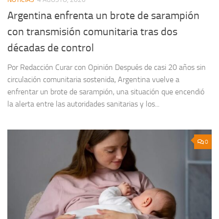
Argentina enfrenta un brote de sarampión
con transmisión comunitaria tras dos
décadas de control
Por Redacción Curar con Opinión Después de casi 20 años sin
circulación comunitaria sostenida, Argentina vuelve a
enfrentar un brote de sarampión, una situación que encendió
la alerta entre las autoridades sanitarias y los...
0