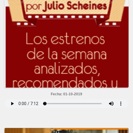
Fecha: 01-10-2019