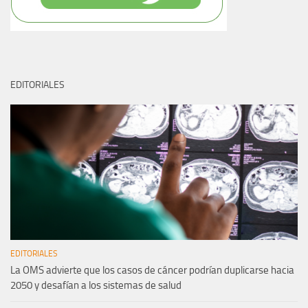
EDITORIALES
EDITORIALES
La OMS advierte que los casos de cáncer podrían duplicarse hacia
2050 y desafían a los sistemas de salud