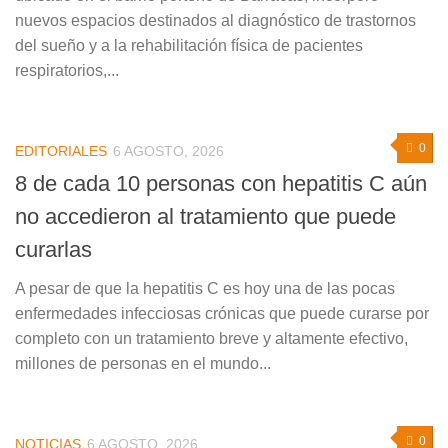
nuevos espacios destinados al diagnóstico de trastornos
del sueño y a la rehabilitación física de pacientes
respiratorios,...
0
EDITORIALES
6 AGOSTO, 2026
8 de cada 10 personas con hepatitis C aún
no accedieron al tratamiento que puede
curarlas
A pesar de que la hepatitis C es hoy una de las pocas
enfermedades infecciosas crónicas que puede curarse por
completo con un tratamiento breve y altamente efectivo,
millones de personas en el mundo...
0
NOTICIAS
6 AGOSTO, 2026