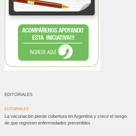
EDITORIALES
EDITORIALES
La vacunación pierde cobertura en Argentina y crece el riesgo
de que regresen enfermedades prevenibles