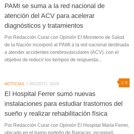
PAMI se suma a la red nacional de
atención del ACV para acelerar
diagnósticos y tratamientos
Por Redacción Curar con Opinión El Ministerio de Salud
de la Nación incorporó al PAMI a la red nacional destinada
a atender accidentes cerebrovasculares (ACV), con el
objetivo de reducir los tiempos de respuesta...
0
NOTICIAS
7 AGOSTO, 2026
El Hospital Ferrer sumó nuevas
instalaciones para estudiar trastornos del
sueño y realizar rehabilitación física
Por Redacción Curar con Opinión El Hospital María Ferrer,
ubicado en el barrio porteño de Barracas, incorporó