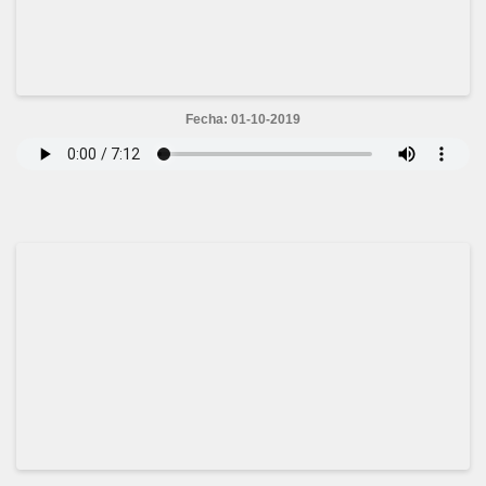
Fecha: 01-10-2019