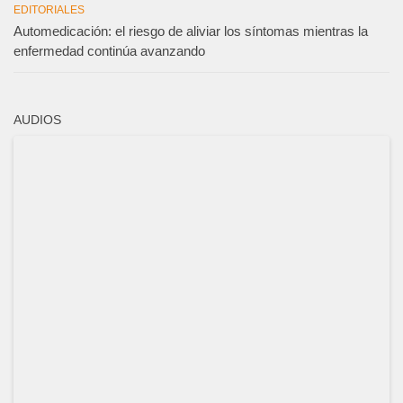
EDITORIALES
Automedicación: el riesgo de aliviar los síntomas mientras la
enfermedad continúa avanzando
AUDIOS