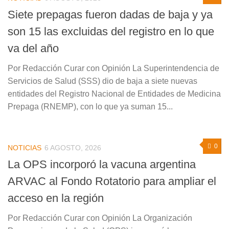
Siete prepagas fueron dadas de baja y ya
son 15 las excluidas del registro en lo que
va del año
Por Redacción Curar con Opinión La Superintendencia de
Servicios de Salud (SSS) dio de baja a siete nuevas
entidades del Registro Nacional de Entidades de Medicina
Prepaga (RNEMP), con lo que ya suman 15...
0
NOTICIAS
6 AGOSTO, 2026
La OPS incorporó la vacuna argentina
ARVAC al Fondo Rotatorio para ampliar el
acceso en la región
Por Redacción Curar con Opinión La Organización