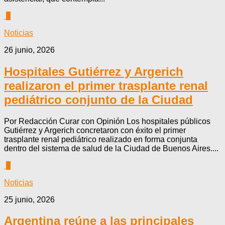
0
Noticias
26 junio, 2026
Hospitales Gutiérrez y Argerich
realizaron el primer trasplante renal
pediátrico conjunto de la Ciudad
Por Redacción Curar con Opinión Los hospitales públicos
Gutiérrez y Argerich concretaron con éxito el primer
trasplante renal pediátrico realizado en forma conjunta
dentro del sistema de salud de la Ciudad de Buenos Aires....
0
Noticias
25 junio, 2026
Argentina reúne a las principales