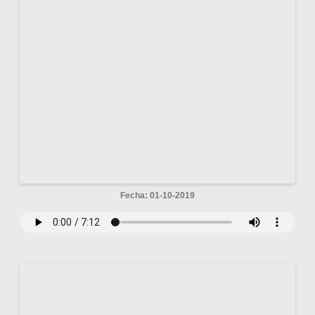
Fecha: 01-10-2019