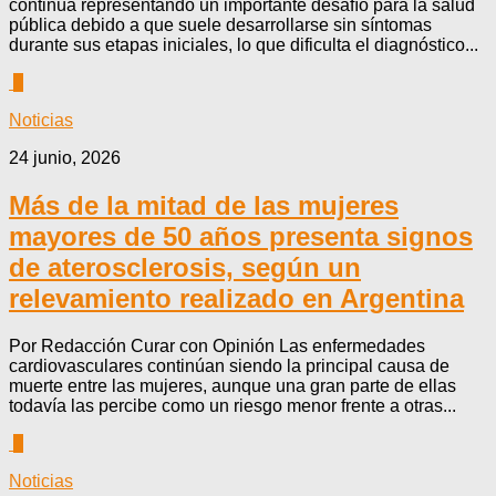
continúa representando un importante desafío para la salud
pública debido a que suele desarrollarse sin síntomas
durante sus etapas iniciales, lo que dificulta el diagnóstico...
0
Noticias
24 junio, 2026
Más de la mitad de las mujeres
mayores de 50 años presenta signos
de aterosclerosis, según un
relevamiento realizado en Argentina
Por Redacción Curar con Opinión Las enfermedades
cardiovasculares continúan siendo la principal causa de
muerte entre las mujeres, aunque una gran parte de ellas
todavía las percibe como un riesgo menor frente a otras...
0
Noticias