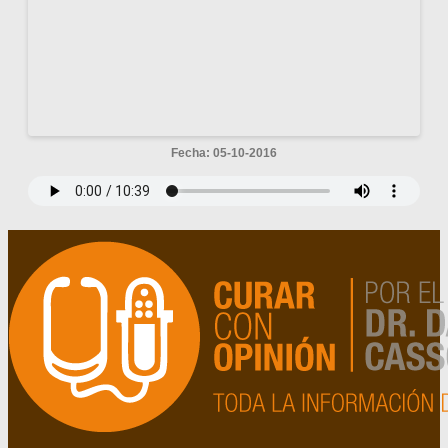
Fecha: 05-10-2016