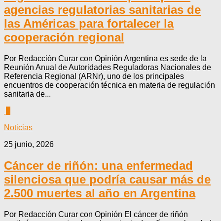
agencias regulatorias sanitarias de
las Américas para fortalecer la
cooperación regional
Por Redacción Curar con Opinión Argentina es sede de la
Reunión Anual de Autoridades Reguladoras Nacionales de
Referencia Regional (ARNr), uno de los principales
encuentros de cooperación técnica en materia de regulación
sanitaria de...
0
Noticias
25 junio, 2026
Cáncer de riñón: una enfermedad
silenciosa que podría causar más de
2.500 muertes al año en Argentina
Por Redacción Curar con Opinión El cáncer de riñón