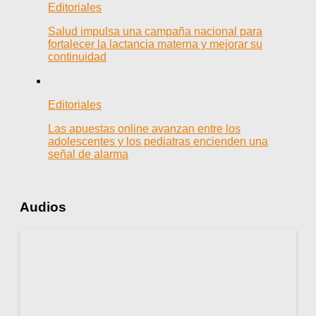
Editoriales
Salud impulsa una campaña nacional para
fortalecer la lactancia materna y mejorar su
continuidad
Editoriales
Las apuestas online avanzan entre los
adolescentes y los pediatras encienden una
señal de alarma
Audios