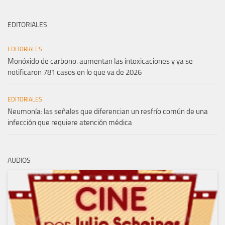
EDITORIALES
EDITORIALES
Monóxido de carbono: aumentan las intoxicaciones y ya se
notificaron 781 casos en lo que va de 2026
EDITORIALES
Neumonía: las señales que diferencian un resfrío común de una
infección que requiere atención médica
AUDIOS