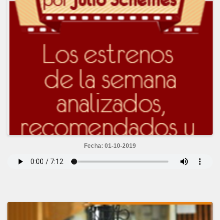
Fecha: 01-10-2019