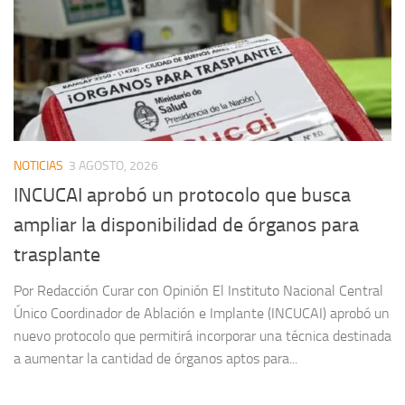
NOTICIAS
3 AGOSTO, 2026
INCUCAI aprobó un protocolo que busca
ampliar la disponibilidad de órganos para
trasplante
Por Redacción Curar con Opinión El Instituto Nacional Central
Único Coordinador de Ablación e Implante (INCUCAI) aprobó un
nuevo protocolo que permitirá incorporar una técnica destinada
a aumentar la cantidad de órganos aptos para...