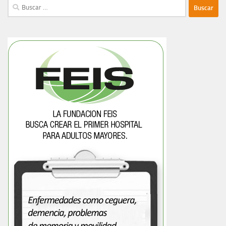
Buscar: