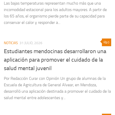
Las bajas temperaturas representan mucho más que una
incomodidad estacional para los adultos mayores. A partir de
los 65 años, el organismo pierde parte de su capacidad para
conservar el calor y responder a...
0
NOTICIAS
31 JULIO, 2026
Estudiantes mendocinas desarrollaron una
aplicación para promover el cuidado de la
salud mental juvenil
Por Redacción Curar con Opinión Un grupo de alumnas de la
Escuela de Agricultura de General Alvear, en Mendoza,
desarrolló una aplicación destinada a promover el cuidado de la
salud mental entre adolescentes y...