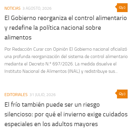
0
NOTICIAS
3 AGOSTO, 2026
El Gobierno reorganiza el control alimentario
y redefine la política nacional sobre
alimentos
Por Redacción Curar con Opinión El Gobierno nacional oficializó
una profunda reorganización del sistema de control alimentario
mediante el Decreto N.º 697/2026. La medida disuelve el
Instituto Nacional de Alimentos (INAL) y redistribuye sus...
0
EDITORIALES
31 JULIO, 2026
El frío también puede ser un riesgo
silencioso: por qué el invierno exige cuidados
especiales en los adultos mayores