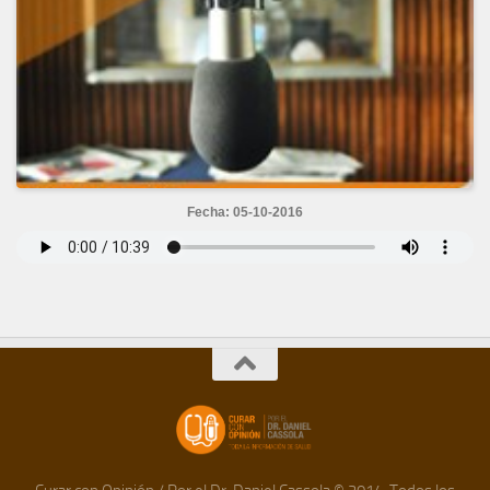
Fecha: 05-10-2016