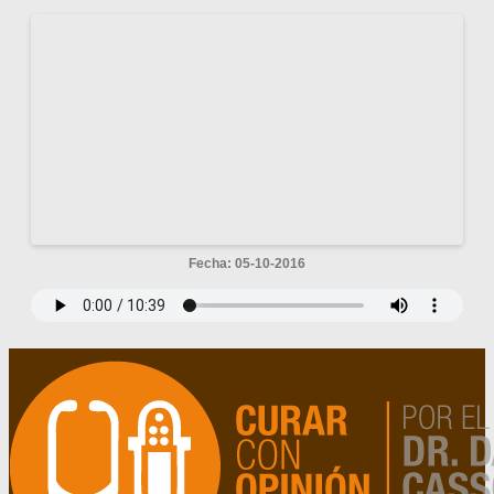
Fecha: 05-10-2016