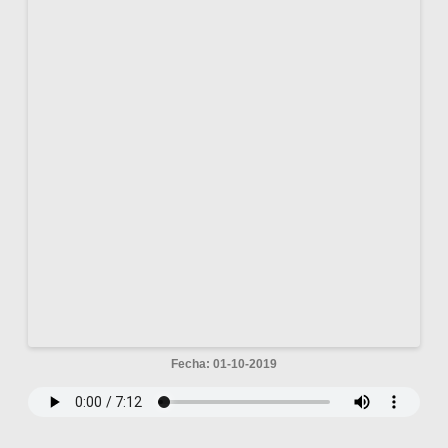
Fecha: 01-10-2019