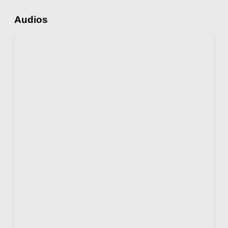
Audios