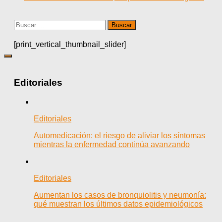
Buscar:
[print_vertical_thumbnail_slider]
Editoriales
Editoriales
Automedicación: el riesgo de aliviar los síntomas
mientras la enfermedad continúa avanzando
Editoriales
Aumentan los casos de bronquiolitis y neumonía:
qué muestran los últimos datos epidemiológicos