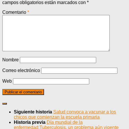
campos obligatorios están marcados con
*
Comentario
*
Nombre
Correo electrónico
Web
Siguiente historia
Salud convoca a vacunar a los
chicos que comienzan la escuela primaria
Historia previa
Día mundial de la
enfermedad:Tuberculosis, un problema aún vigente