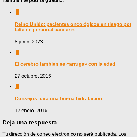
También te podría gustar...
0
Reino Unido: pacientes oncológicos en riesgo por
falta de personal sanitario
8 junio, 2023
0
El cerebro también se «arruga» con la edad
27 octubre, 2016
0
Consejos para una buena hidratación
12 enero, 2016
Deja una respuesta
Tu dirección de correo electrónico no será publicada.
Los