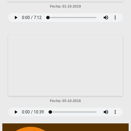
Fecha: 01-10-2019
Fecha: 05-10-2016