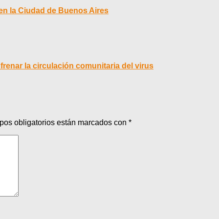
en la Ciudad de Buenos Aires
 frenar la circulación comunitaria del virus
pos obligatorios están marcados con
*