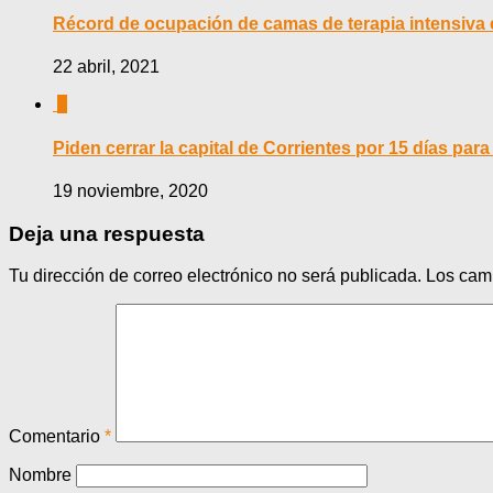
Récord de ocupación de camas de terapia intensiva 
22 abril, 2021
0
Piden cerrar la capital de Corrientes por 15 días para
19 noviembre, 2020
Deja una respuesta
Tu dirección de correo electrónico no será publicada.
Los cam
Comentario
*
Nombre