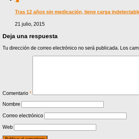
Tras 12 años sin medicación, tiene carga indetectabl
21 julio, 2015
Deja una respuesta
Tu dirección de correo electrónico no será publicada.
Los cam
Comentario
*
Nombre
Correo electrónico
Web