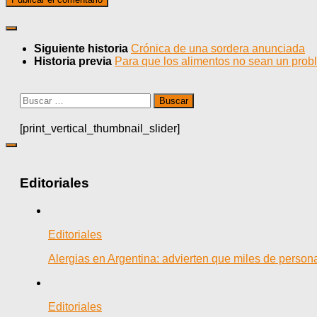
Siguiente historia
Crónica de una sordera anunciada
Historia previa
Para que los alimentos no sean un pro
Buscar:
[print_vertical_thumbnail_slider]
Editoriales
Editoriales
Alergias en Argentina: advierten que miles de person
Editoriales