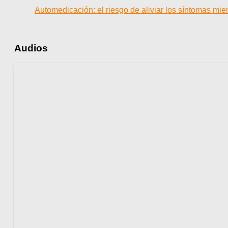
Automedicación: el riesgo de aliviar los síntomas mi
Audios