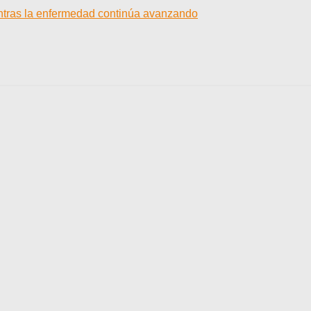
entras la enfermedad continúa avanzando