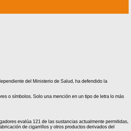
ependiente del Ministerio de Salud, ha defendido la
lores o símbolos. Solo una mención en un tipo de letra lo más
igadores evalúa 121 de las sustancias actualmente permitidas,
abricación de cigarrillos y otros productos derivados del