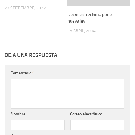
23 SEPTIEMBRE, 2022
Diabetes: reclamo por la
nueva ley
15 ABRIL, 2014
DEJA UNA RESPUESTA
Comentario
*
Nombre
Correo electrónico