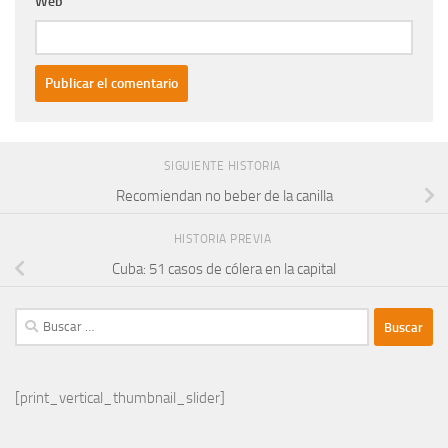
Web
SIGUIENTE HISTORIA
Recomiendan no beber de la canilla
HISTORIA PREVIA
Cuba: 51 casos de cólera en la capital
Buscar:
[print_vertical_thumbnail_slider]