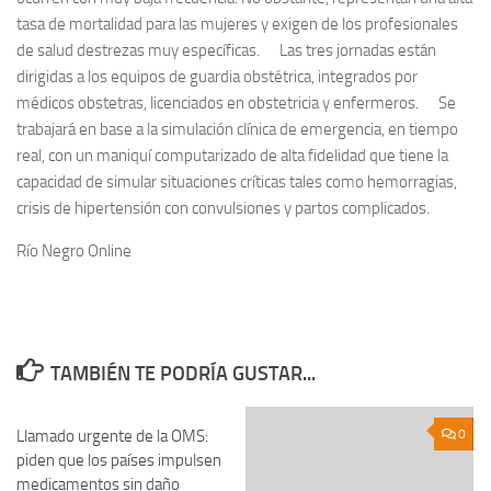
tasa de mortalidad para las mujeres y exigen de los profesionales
de salud destrezas muy específicas. Las tres jornadas están
dirigidas a los equipos de guardia obstétrica, integrados por
médicos obstetras, licenciados en obstetricia y enfermeros. Se
trabajará en base a la simulación clínica de emergencia, en tiempo
real, con un maniquí computarizado de alta fidelidad que tiene la
capacidad de simular situaciones críticas tales como hemorragias,
crisis de hipertensión con convulsiones y partos complicados.
Río Negro Online
TAMBIÉN TE PODRÍA GUSTAR...
Llamado urgente de la OMS:
0
0
piden que los países impulsen
medicamentos sin daño