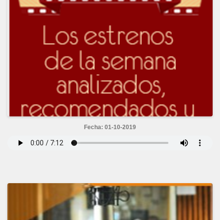
Fecha: 01-10-2019