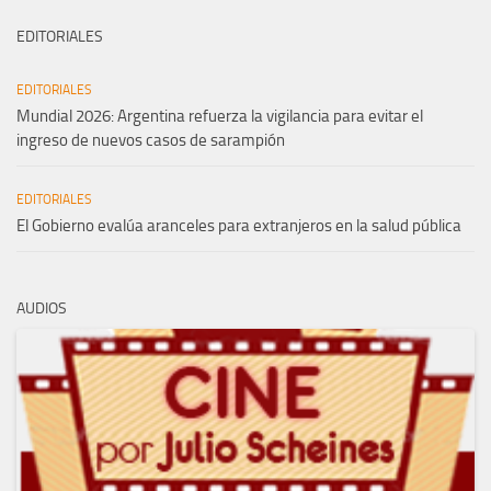
EDITORIALES
EDITORIALES
Mundial 2026: Argentina refuerza la vigilancia para evitar el
ingreso de nuevos casos de sarampión
EDITORIALES
El Gobierno evalúa aranceles para extranjeros en la salud pública
AUDIOS