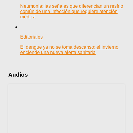
Neumonía: las señales que diferencian un resfrío
común de una infección que requiere atención
médica
Editoriales
El dengue ya no se toma descanso: el invierno
enciende una nueva alerta sanitaria
Audios