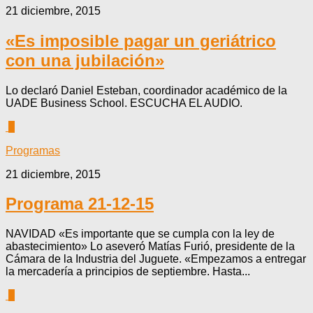
21 diciembre, 2015
«Es imposible pagar un geriátrico
con una jubilación»
Lo declaró Daniel Esteban, coordinador académico de la
UADE Business School. ESCUCHA EL AUDIO.
0
Programas
21 diciembre, 2015
Programa 21-12-15
NAVIDAD «Es importante que se cumpla con la ley de
abastecimiento» Lo aseveró Matías Furió, presidente de la
Cámara de la Industria del Juguete. «Empezamos a entregar
la mercadería a principios de septiembre. Hasta...
0