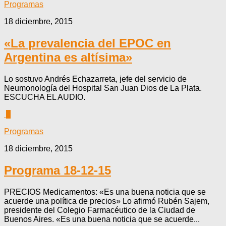
Programas
18 diciembre, 2015
«La prevalencia del EPOC en
Argentina es altísima»
Lo sostuvo Andrés Echazarreta, jefe del servicio de
Neumonología del Hospital San Juan Dios de La Plata.
ESCUCHA EL AUDIO.
0
Programas
18 diciembre, 2015
Programa 18-12-15
PRECIOS Medicamentos: «Es una buena noticia que se
acuerde una política de precios» Lo afirmó Rubén Sajem,
presidente del Colegio Farmacéutico de la Ciudad de
Buenos Aires. «Es una buena noticia que se acuerde...