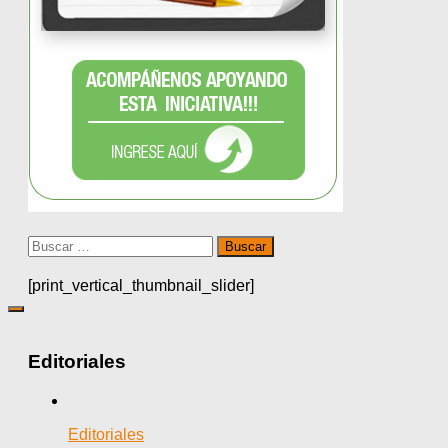
Buscar:
[print_vertical_thumbnail_slider]
Editoriales
Editoriales