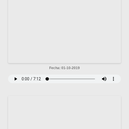
Fecha: 01-10-2019