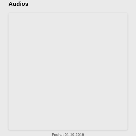
Audios
Fecha: 01-10-2019