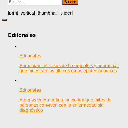
Buscar:
[print_vertical_thumbnail_slider]
Editoriales
Editoriales
Aumentan los casos de bronquiolitis y neumonía:
qué muestran los últimos datos epidemiológicos
Editoriales
Alergias en Argentina: advierten que miles de
personas conviven con la enfermedad sin
diagnóstico