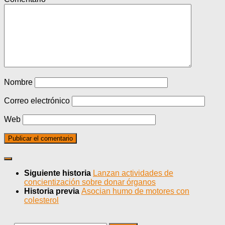
Nombre
Correo electrónico
Web
Siguiente historia
Lanzan actividades de
concientización sobre donar órganos
Historia previa
Asocian humo de motores con
colesterol