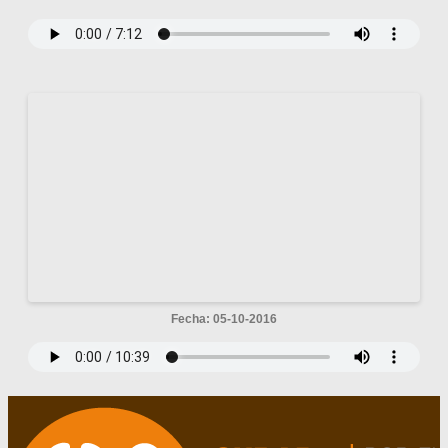
Fecha: 05-10-2016