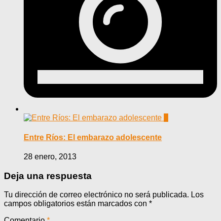
0
Entre Ríos: El embarazo adolescente
28 enero, 2013
Deja una respuesta
Tu dirección de correo electrónico no será publicada.
Los
campos obligatorios están marcados con
*
Comentario
*