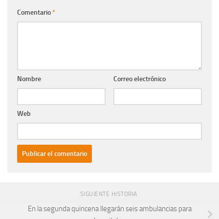
Comentario
*
Nombre
Correo electrónico
Web
SIGUIENTE HISTORIA
En la segunda quincena llegarán seis ambulancias para