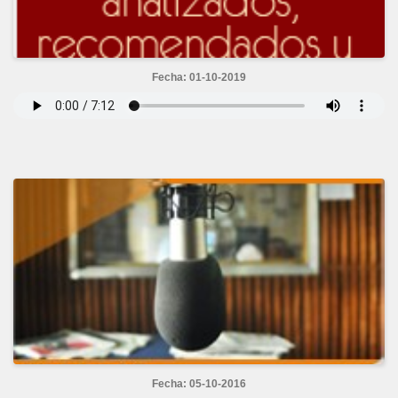
Fecha: 01-10-2019
Fecha: 05-10-2016