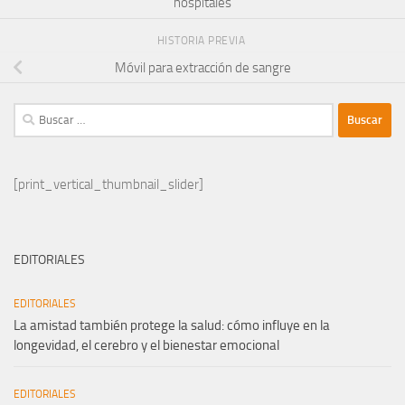
hospitales
HISTORIA PREVIA
Móvil para extracción de sangre
Buscar:
[print_vertical_thumbnail_slider]
EDITORIALES
EDITORIALES
La amistad también protege la salud: cómo influye en la
longevidad, el cerebro y el bienestar emocional
EDITORIALES