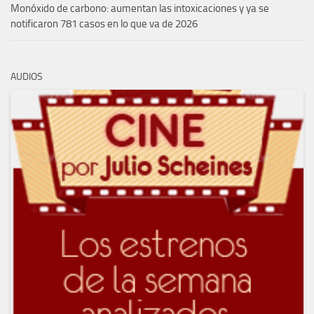
Monóxido de carbono: aumentan las intoxicaciones y ya se
notificaron 781 casos en lo que va de 2026
AUDIOS