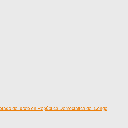
elerado del brote en República Democrática del Congo