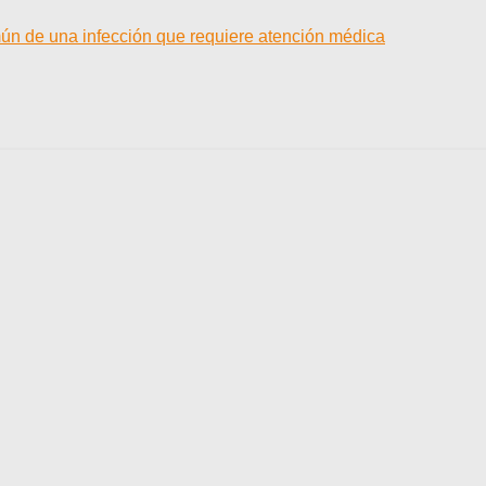
mún de una infección que requiere atención médica