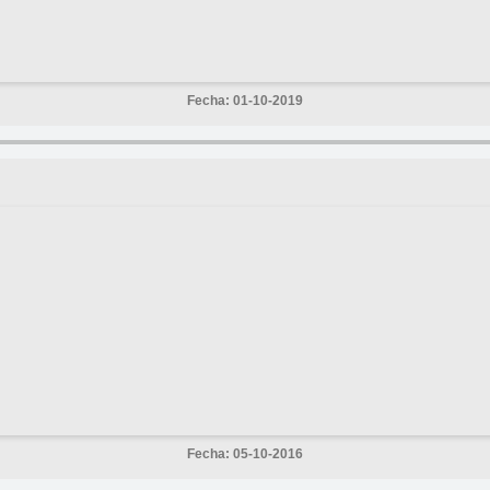
Fecha: 01-10-2019
Fecha: 05-10-2016