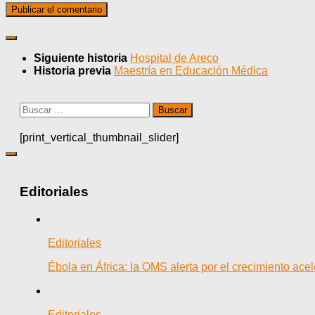
Siguiente historia
Hospital de Areco
Historia previa
Maestría en Educación Médica
Buscar:
[print_vertical_thumbnail_slider]
Editoriales
Editoriales
Ébola en África: la OMS alerta por el crecimiento ac
Editoriales