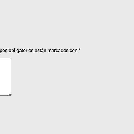
pos obligatorios están marcados con
*