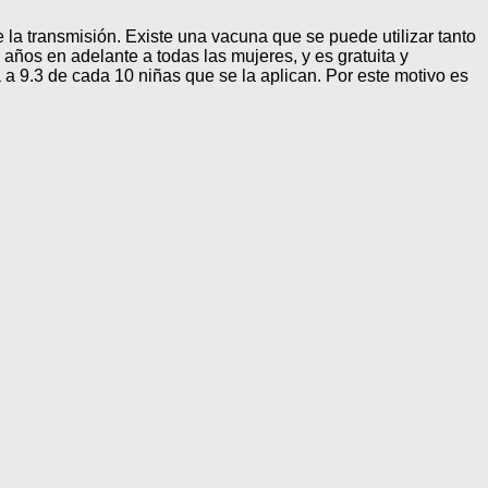
la transmisión. Existe una vacuna que se puede utilizar tanto
9 años en adelante a todas las mujeres, y es gratuita y
a 9.3 de cada 10 niñas que se la aplican. Por este motivo es