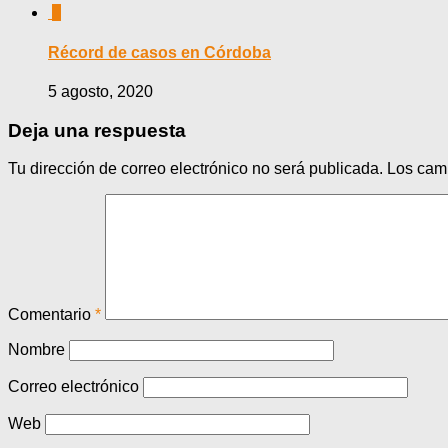
0
Récord de casos en Córdoba
5 agosto, 2020
Deja una respuesta
Tu dirección de correo electrónico no será publicada.
Los cam
Comentario
*
Nombre
Correo electrónico
Web