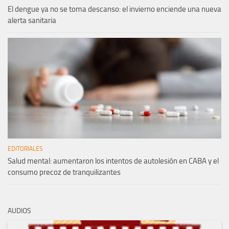
El dengue ya no se toma descanso: el invierno enciende una nueva
alerta sanitaria
EDITORIALES
Salud mental: aumentaron los intentos de autolesión en CABA y el
consumo precoz de tranquilizantes
AUDIOS