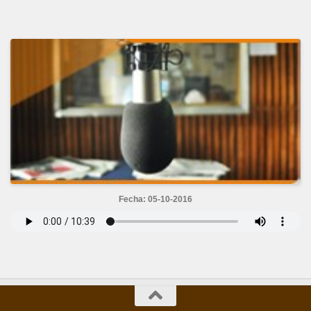
Fecha: 05-10-2016