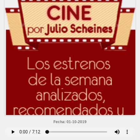
Fecha: 01-10-2019