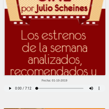
Fecha: 01-10-2019