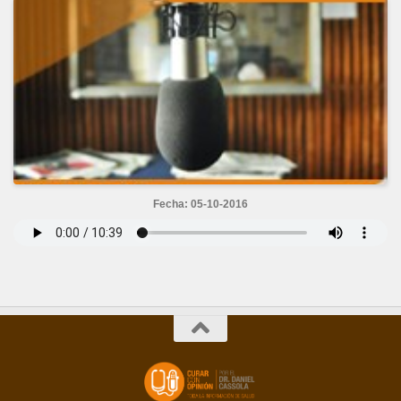
Fecha: 05-10-2016