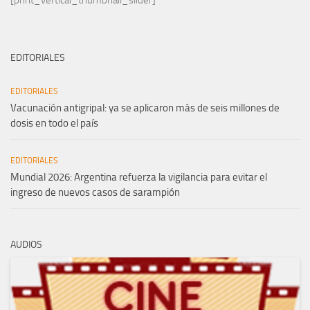
EDITORIALES
EDITORIALES
Vacunación antigripal: ya se aplicaron más de seis millones de
dosis en todo el país
EDITORIALES
Mundial 2026: Argentina refuerza la vigilancia para evitar el
ingreso de nuevos casos de sarampión
AUDIOS