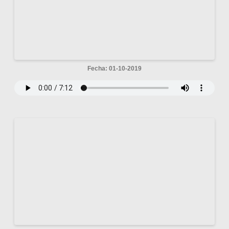
Fecha: 01-10-2019