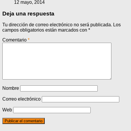
12 mayo, 2014
Deja una respuesta
Tu dirección de correo electrónico no será publicada.
Los
campos obligatorios están marcados con
*
Comentario
*
Nombre
Correo electrónico
Web