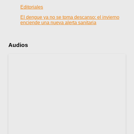
Editoriales
El dengue ya no se toma descanso: el invierno
enciende una nueva alerta sanitaria
Audios