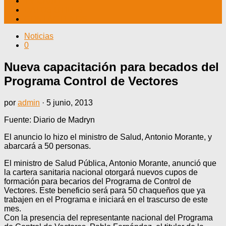
TV CABLE
DATOS ÚTILES
CONTÁCTENOS
Noticias
0
Nueva capacitación para becados del
Programa Control de Vectores
por
admin
·
5 junio, 2013
Fuente: Diario de Madryn
El anuncio lo hizo el ministro de Salud, Antonio Morante, y
abarcará a 50 personas.
El ministro de Salud Pública, Antonio Morante, anunció que
la cartera sanitaria nacional otorgará nuevos cupos de
formación para becarios del Programa de Control de
Vectores. Este beneficio será para 50 chaqueños que ya
trabajen en el Programa e iniciará en el trascurso de este
mes.
Con la presencia del representante nacional del Programa