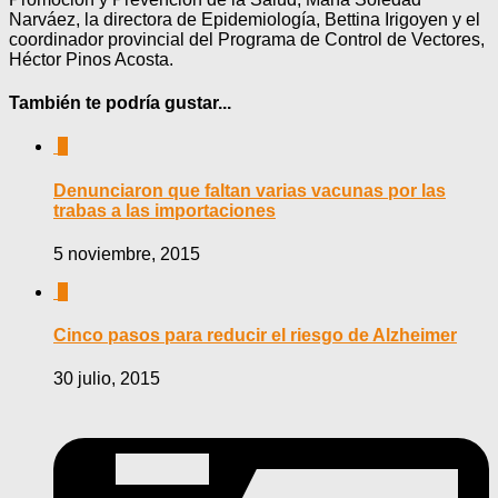
Narváez, la directora de Epidemiología, Bettina Irigoyen y el
coordinador provincial del Programa de Control de Vectores,
Héctor Pinos Acosta.
También te podría gustar...
0
Denunciaron que faltan varias vacunas por las
trabas a las importaciones
5 noviembre, 2015
0
Cinco pasos para reducir el riesgo de Alzheimer
30 julio, 2015