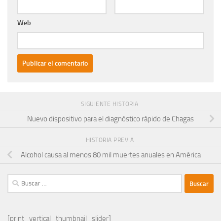
Web
SIGUIENTE HISTORIA
Nuevo dispositivo para el diagnóstico rápido de Chagas
HISTORIA PREVIA
Alcohol causa al menos 80 mil muertes anuales en América
Buscar:
[print_vertical_thumbnail_slider]