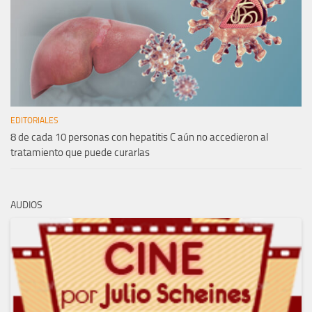
EDITORIALES
8 de cada 10 personas con hepatitis C aún no accedieron al
tratamiento que puede curarlas
AUDIOS