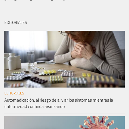
EDITORIALES
EDITORIALES
Automedicación: el riesgo de aliviar los síntomas mientras la
enfermedad continúa avanzando