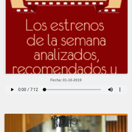
Fecha: 01-10-2019