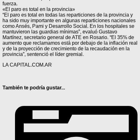
fuerza.
«El paro es total en la provincia»
“El paro es total en todas las reparticiones de la provincia y
ha sido muy importante en algunas reparticiones nacionales
como Ansés, Pami y Desarrollo Social. En los hospitales se
mantuvieron las guardias mínimas”, evaluó Gustavo
Martínez, secretario general de ATE en Rosario. “El 35% de
aumento que reclamamos está por debajo de la inflación real
y de la proyección de crecimiento de la recaudación en la
provincia”, sentenció el líder gremial.
LA CAPITAL.COM.AR
También te podría gustar...