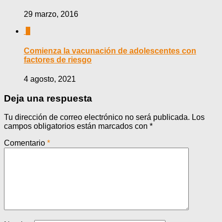
29 marzo, 2016
0
Comienza la vacunación de adolescentes con
factores de riesgo
4 agosto, 2021
Deja una respuesta
Tu dirección de correo electrónico no será publicada.
Los
campos obligatorios están marcados con
*
Comentario
*