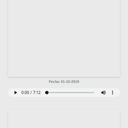
Fecha: 01-10-2019