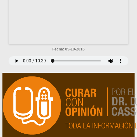
Fecha: 05-10-2016