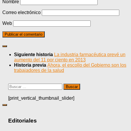
Nombre
Correo electrónico
Web
Siguiente historia
La industria farmacéutica prevé un
aumento del 11 por ciento en 2013
Historia previa
Ahora, el escollo del Gobierno son los
trabajadores de la salud
Buscar:
[print_vertical_thumbnail_slider]
Editoriales