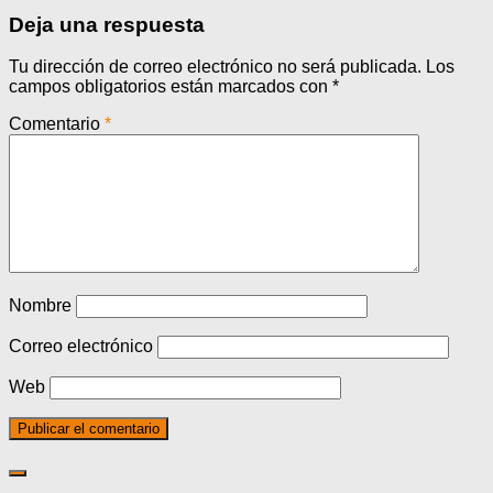
Deja una respuesta
Tu dirección de correo electrónico no será publicada.
Los
campos obligatorios están marcados con
*
Comentario
*
Nombre
Correo electrónico
Web