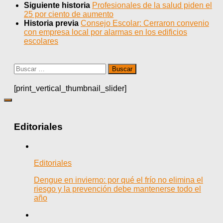
Siguiente historia
Profesionales de la salud piden el
25 por ciento de aumento
Historia previa
Consejo Escolar: Cerraron convenio
con empresa local por alarmas en los edificios
escolares
Buscar:
[print_vertical_thumbnail_slider]
Editoriales
Editoriales
Dengue en invierno: por qué el frío no elimina el
riesgo y la prevención debe mantenerse todo el
año