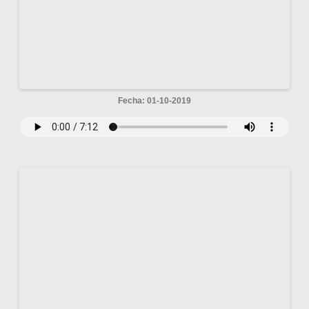
Fecha: 01-10-2019