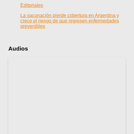
Editoriales
La vacunación pierde cobertura en Argentina y
crece el riesgo de que regresen enfermedades
prevenibles
Audios