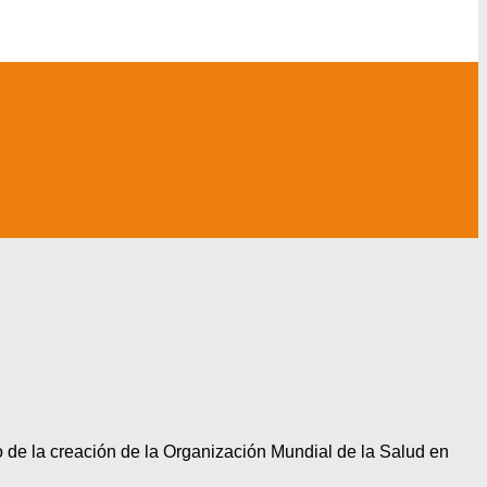
o de la creación de la Organización Mundial de la Salud en