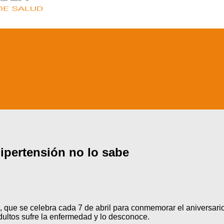
ipertensión no lo sabe
d, que se celebra cada 7 de abril para conmemorar el aniversari
dultos sufre la enfermedad y lo desconoce.