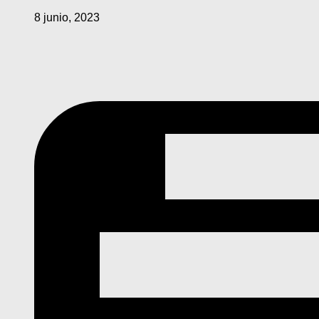
8 junio, 2023