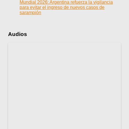
Mundial 2026: Argentina refuerza la vigilancia
para evitar el ingreso de nuevos casos de
sarampión
Audios