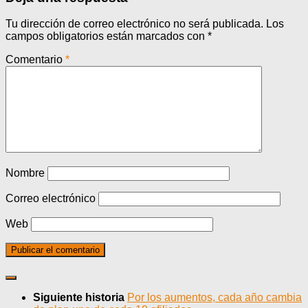
Tu dirección de correo electrónico no será publicada.
Los
campos obligatorios están marcados con
*
Comentario
*
Nombre
Correo electrónico
Web
Siguiente historia
Por los aumentos, cada año cambia