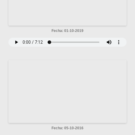
Fecha: 01-10-2019
Fecha: 05-10-2016