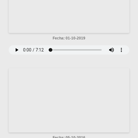
Fecha: 01-10-2019
Fecha: 05-10-2016