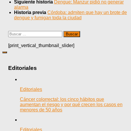
Siguiente historia
Dengue: Manzur pidió no generar
alarma
Historia previa
Córdoba: admiten que hay un brote de
dengue y fumigan toda la ciudad
Buscar:
[print_vertical_thumbnail_slider]
Editoriales
Editoriales
Cáncer colorrectal: los cinco hábitos que
aumentan el riesgo y por qué crecen los casos en
menores de 50 años
Editoriales