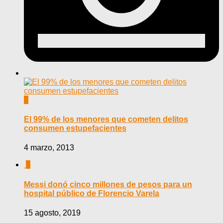
0
El 99% de los menores que cometen delitos
consumen estupefacientes
4 marzo, 2013
0
Messi donó cinco millones de pesos para un
hospital público de Florencio Varela
15 agosto, 2019