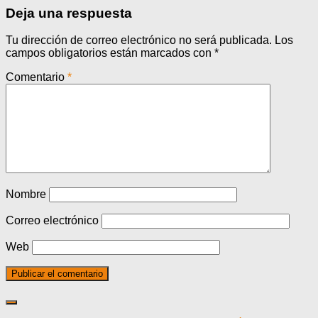
Deja una respuesta
Tu dirección de correo electrónico no será publicada.
Los
campos obligatorios están marcados con
*
Comentario
*
Nombre
Correo electrónico
Web