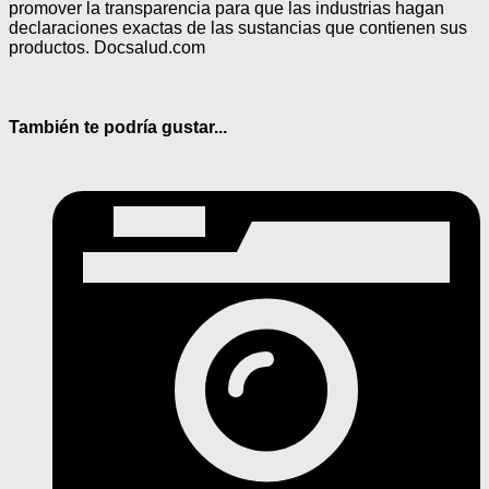
promover la transparencia para que las industrias hagan
declaraciones exactas de las sustancias que contienen sus
productos. Docsalud.com
También te podría gustar...