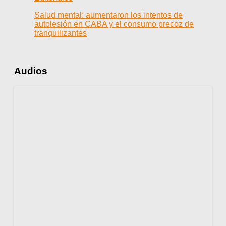
Salud mental: aumentaron los intentos de
autolesión en CABA y el consumo precoz de
tranquilizantes
Audios