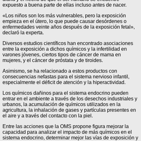
expuesto a buena parte de ellas incluso antes de nacer.
«Los niños son los más vulnerables, pero la exposición
empieza en el útero, lo que puede causar desórdenes o
enfermedades veinte años después de la exposición fetal»,
declaró la experta.
Diversos estudios científicos han encontrado asociaciones
entre la exposición a dichos químicos y la infertilidad en
varones jóvenes, ciertos tipos de cáncer de mama en
mujeres, y el cáncer de próstata y de tiroides.
Asimismo, se ha relacionado a estos productos con
consecuencias nefastas para el sistema nervioso infantil,
especialmente el déficit de atención y la hiperactividad.
Los químicos dañinos para el sistema endocrino pueden
entrar en el ambiente a través de los desechos industriales y
urbanos, la acumulación de químicos utilizados en la
agricultura, la inhalación de gases y partículas presentes en
el aire y a través del contacto con la piel.
Entre las acciones que la OMS propone figura mejorar la
capacidad para analizar el impacto de más químicos en el
sistema endocrino, determinar mejor las vías de exposición y