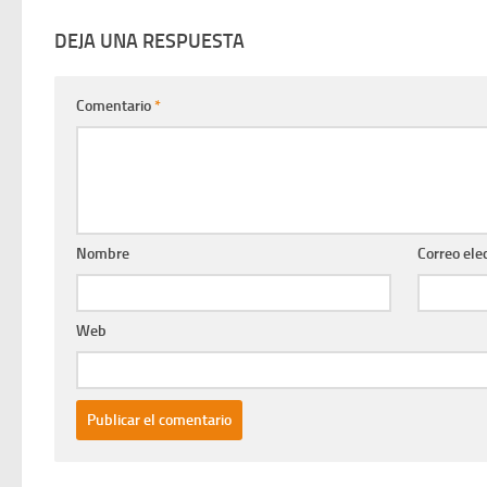
DEJA UNA RESPUESTA
Comentario
*
Nombre
Correo ele
Web