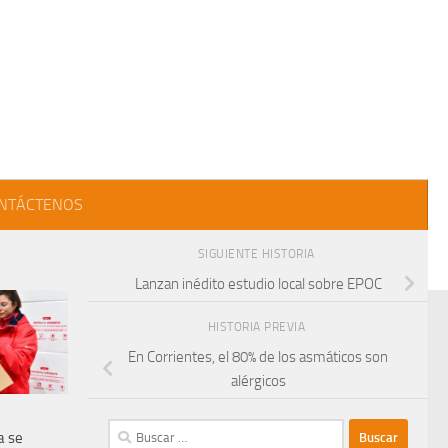
NTÁCTENOS
SIGUIENTE HISTORIA
Lanzan inédito estudio local sobre EPOC
HISTORIA PREVIA
En Corrientes, el 80% de los asmáticos son
alérgicos
Buscar:
a se