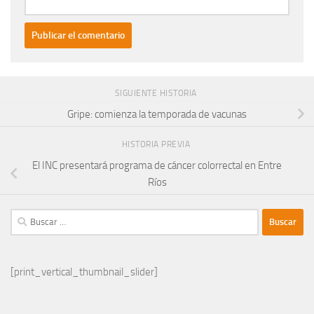
SIGUIENTE HISTORIA
Gripe: comienza la temporada de vacunas
HISTORIA PREVIA
El INC presentará programa de cáncer colorrectal en Entre
Ríos
Buscar:
[print_vertical_thumbnail_slider]