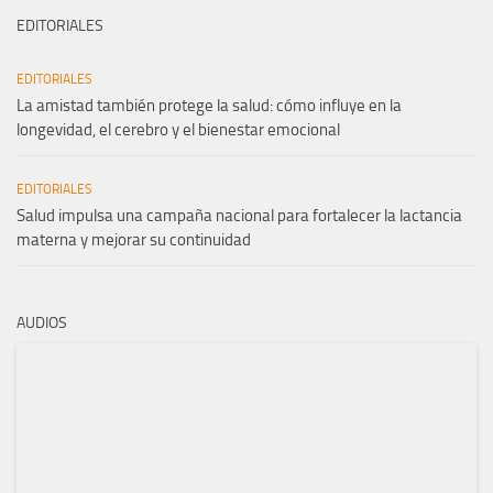
EDITORIALES
EDITORIALES
La amistad también protege la salud: cómo influye en la
longevidad, el cerebro y el bienestar emocional
EDITORIALES
Salud impulsa una campaña nacional para fortalecer la lactancia
materna y mejorar su continuidad
AUDIOS