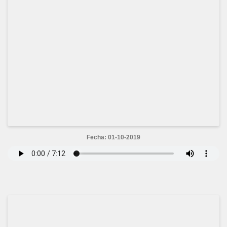
Fecha: 01-10-2019