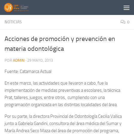
Saltar al contenido
NOTICIAS
0
Acciones de promoción y prevención en
materia odontológica
POR
ADMIN
·
29 MAYO, 2013
Fuente: Catamarca Actual
En este marco, las actividades que llevaron a cabo, fue la
implementación de medidas preventivas a escolares, la técnica
Prat, talleres, juegos, entre otros, cumpliendo con una
programación organizada en las distintas localidades del área.
Por su parte, la directora Provincial de Odontología Cecilia Vallica
junto a Gabriela Gandini, consultora del área médica del Sumar y
María Andrea Seco Maza del área de promoción del programa,