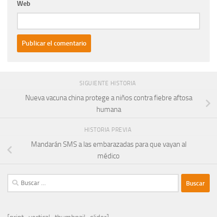
Web
SIGUIENTE HISTORIA
Nueva vacuna china protege a niños contra fiebre aftosa
humana
HISTORIA PREVIA
Mandarán SMS a las embarazadas para que vayan al
médico
Buscar: