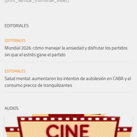
[print_vertical_thumbnail_slider]
EDITORIALES
EDITORIALES
Mundial 2026: cómo manejar la ansiedad y disfrutar los partidos
sin que el estrés gane el partido
EDITORIALES
Salud mental: aumentaron los intentos de autolesión en CABA y el
consumo precoz de tranquilizantes
AUDIOS