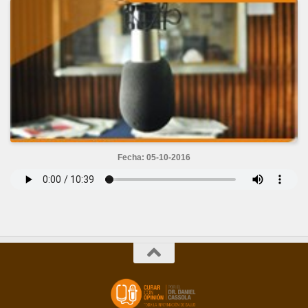
Fecha: 05-10-2016