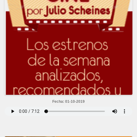
Fecha: 01-10-2019