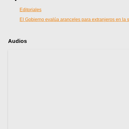
Editoriales
El Gobierno evalúa aranceles para extranjeros en la 
Audios