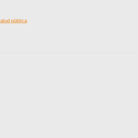
salud pública