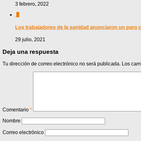
3 febrero, 2022
0
Los trabajadores de la sanidad anunciaron un paro c
29 julio, 2021
Deja una respuesta
Tu dirección de correo electrónico no será publicada.
Los cam
Comentario
*
Nombre
Correo electrónico