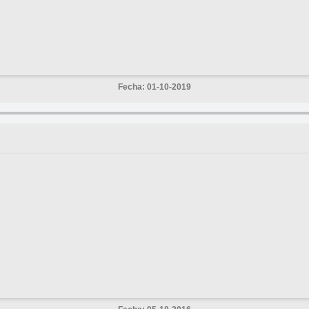
Fecha: 01-10-2019