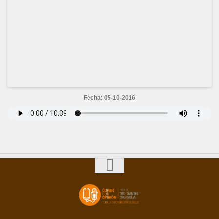
Fecha: 05-10-2016