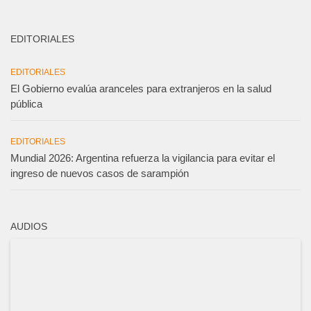
EDITORIALES
EDITORIALES
El Gobierno evalúa aranceles para extranjeros en la salud
pública
EDITORIALES
Mundial 2026: Argentina refuerza la vigilancia para evitar el
ingreso de nuevos casos de sarampión
AUDIOS