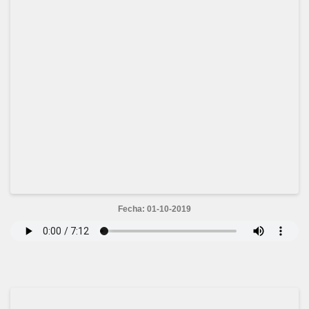
Fecha: 01-10-2019