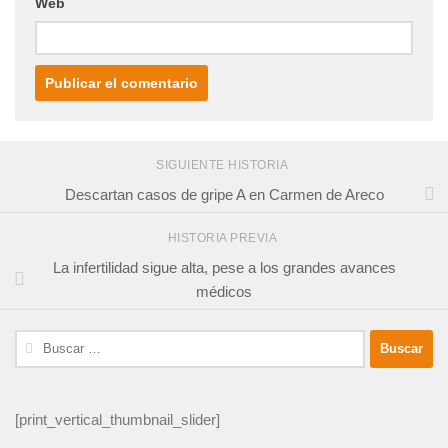
Web
SIGUIENTE HISTORIA
Descartan casos de gripe A en Carmen de Areco
HISTORIA PREVIA
La infertilidad sigue alta, pese a los grandes avances
médicos
Buscar:
[print_vertical_thumbnail_slider]