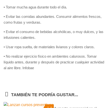
• Tomar mucha agua durante todo el día.
• Evitar las comidas abundantes. Consumir alimentos frescos,
como frutas y verduras.
• Evitar el consumo de bebidas alcohólicas, o muy dulces, y las
infusiones calientes.
• Usar ropa suelta, de materiales livianos y colores claros.
• No realizar ejercicio físico en ambientes calurosos. Tomar
líquido antes, durante y después de practicar cualquier actividad
al aire libre. Infobae
TAMBIÉN TE PODRÍA GUSTAR...