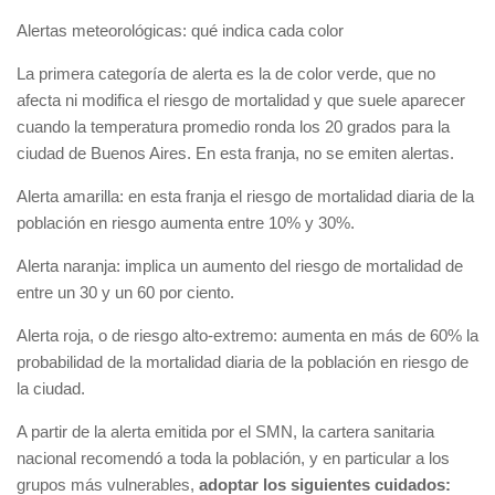
Alertas meteorológicas: qué indica cada color
La primera categoría de alerta es la de color verde, que no
afecta ni modifica el riesgo de mortalidad y que suele aparecer
cuando la temperatura promedio ronda los 20 grados para la
ciudad de Buenos Aires. En esta franja, no se emiten alertas.
Alerta amarilla: en esta franja el riesgo de mortalidad diaria de la
población en riesgo aumenta entre 10% y 30%.
Alerta naranja: implica un aumento del riesgo de mortalidad de
entre un 30 y un 60 por ciento.
Alerta roja, o de riesgo alto-extremo: aumenta en más de 60% la
probabilidad de la mortalidad diaria de la población en riesgo de
la ciudad.
A partir de la alerta emitida por el SMN, la cartera sanitaria
nacional recomendó a toda la población, y en particular a los
grupos más vulnerables,
adoptar los siguientes cuidados
: