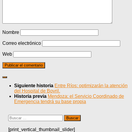
Nombre
Correo electrónico
Web
Siguiente historia
Entre Ríos: optimizarán la atención
del Hospital de Bovril.
Historia previa
Mendoza: el Servicio Coordinado de
Emergencia tendrá su base propia
Buscar:
[print_vertical_thumbnail_slider]