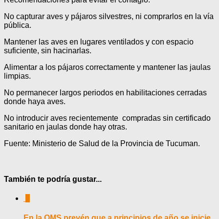
No capturar aves y pájaros silvestres, ni comprarlos en la vía
pública.
Mantener las aves en lugares ventilados y con espacio
suficiente, sin hacinarlas.
Alimentar a los pájaros correctamente y mantener las jaulas
limpias.
No permanecer largos periodos en habilitaciones cerradas
donde haya aves.
No introducir aves recientemente compradas sin certificado
sanitario en jaulas donde hay otras.
Fuente: Ministerio de Salud de la Provincia de Tucuman.
También te podría gustar...
0
En la OMS prevén que a principios de año se inicie