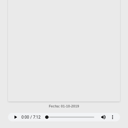
Fecha: 01-10-2019