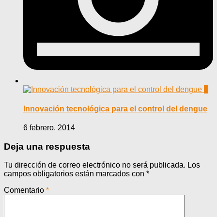
0
Innovación tecnológica para el control del dengue
6 febrero, 2014
Deja una respuesta
Tu dirección de correo electrónico no será publicada.
Los
campos obligatorios están marcados con
*
Comentario
*