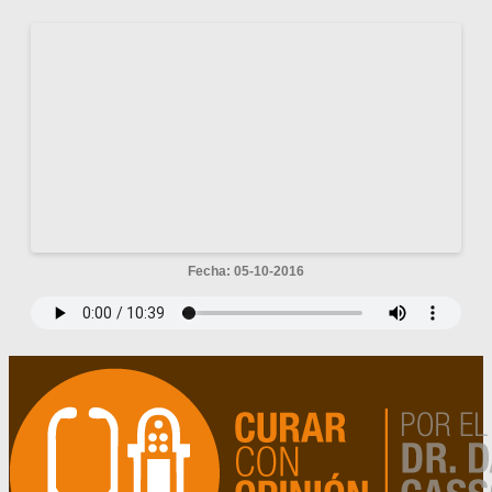
Fecha: 05-10-2016