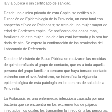
la vía pública o sin certificado de sanidad.
Desde una clínica privada de esta Capital se notificó a la
Dirección de Epidemiologia de la Provincia, un caso fatal con
sospecha clínica de Psitacosis; se trata de una mujer mayor de
edad de Corrientes capital. Se notificaron dos casos más,
familiares de esta mujer, una de ellas está internada y la otra fue
dada de alta. Se espera la confirmación de los resultados del
Laboratorio de Referencia.
Desde el Ministerio de Salud Pública se realizaron las medidas
de quimioprofilaxis al grupo de contacto, que es a toda aquella
persona del grupo familiar o cercano que haya tomado contacto
estrecho con el ave. Asimismo, se intensifica la vigilancia
epidemiológica de esta patología en los centros de salud de la
Provincia.
La Psitacosis es una enfermedad infecciosa causada por una
bacteria que se encuentra en los excrementos de pájaros
infectados, los cuales les transmiten la infección a las personas.