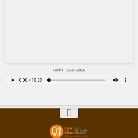
Fecha: 05-10-2016