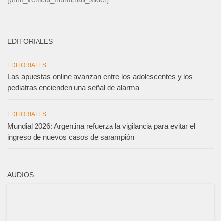
EDITORIALES
EDITORIALES
Las apuestas online avanzan entre los adolescentes y los
pediatras encienden una señal de alarma
EDITORIALES
Mundial 2026: Argentina refuerza la vigilancia para evitar el
ingreso de nuevos casos de sarampión
AUDIOS