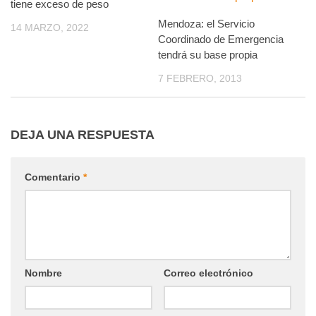
tiene exceso de peso
Mendoza: el Servicio
14 MARZO, 2022
Coordinado de Emergencia
tendrá su base propia
7 FEBRERO, 2013
DEJA UNA RESPUESTA
Comentario
*
Nombre
Correo electrónico