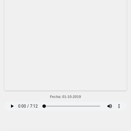
Fecha: 01-10-2019