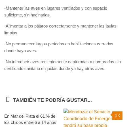
-Mantener las aves en lugares ventilados y con espacio
suficiente, sin hacinarlas.
-Alimentar a los pájaros correctamente y mantener las jaulas
limpias.
-No permanecer largos periodos en habilitaciones cerradas
donde haya aves.
-No introducir aves recientemente capturadas o compradas sin
certificado sanitario en jaulas donde ya hay otras aves.
TAMBIÉN TE PODRÍA GUSTAR...
En Mar del Plata el 61 % de
0
0
los chicos entre 6 a 14 años