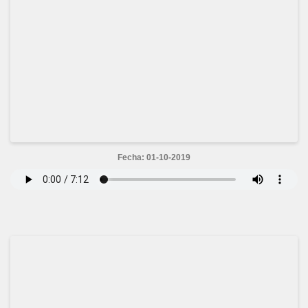
Fecha: 01-10-2019