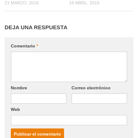
21 MARZO, 2016
18 ABRIL, 2016
DEJA UNA RESPUESTA
Comentario
*
Nombre
Correo electrónico
Web