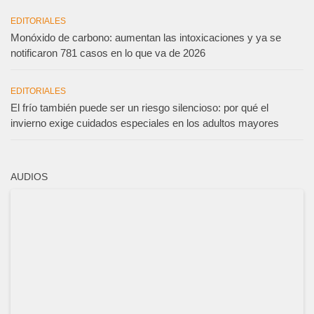
EDITORIALES
Monóxido de carbono: aumentan las intoxicaciones y ya se
notificaron 781 casos en lo que va de 2026
EDITORIALES
El frío también puede ser un riesgo silencioso: por qué el
invierno exige cuidados especiales en los adultos mayores
AUDIOS