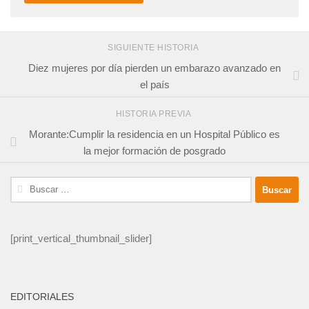
SIGUIENTE HISTORIA
Diez mujeres por día pierden un embarazo avanzado en
el país
HISTORIA PREVIA
Morante:Cumplir la residencia en un Hospital Público es
la mejor formación de posgrado
Buscar:
[print_vertical_thumbnail_slider]
EDITORIALES