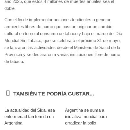
año 2025, que estos 4 millones de muertes anuales sea el
doble.
Con el fin de implementar acciones tendientes a generar
ambientes libres de humo que buscan originar un cambio
cultural en torno al consumo de tabaco y bajo el marco del Día
Mundial Sin Tabaco, que se celebrará el próximo 31 de mayo,
se lanzaron las actividades desde el Ministerio de Salud de la
Provincia y se declararon a varias instituciones libre de humo
de tabaco.
TAMBIÉN TE PODRÍA GUSTAR...
La actualidad del Sida, esa
0
Argentina se suma a
0
enfermedad tan temida en
iniciativa mundial para
Argentina
erradicar la polio