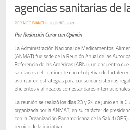
agencias sanitarias de 
POR
NICO BIANCHI
·
30 JUNIO, 2026
Por Redacción Curar con Opinión
La Administración Nacional de Medicamentos, Alimen
(ANMAT) fue sede de la Reunión Anual de las Autorid
Referencia de las Américas (ARNr), un encuentro que r
sanitarias del continente con el objetivo de fortalecer
avanzar en estrategias para consolidar sistemas reg
eficientes y alineados con estándares internacionales
La reunión se realizó los días 23 y 24 de junio en la 
organizada por la ANMAT, en su carácter de presidenc
con la Organización Panamericana de la Salud (OPS),
técnico de la iniciativa.