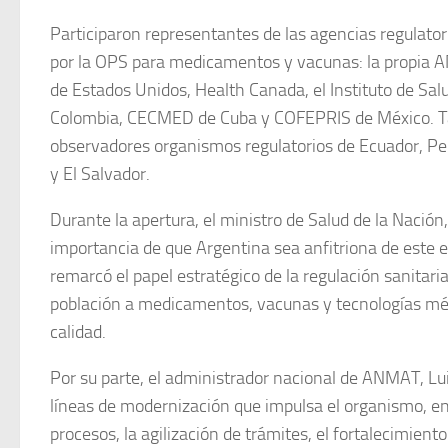
Participaron representantes de las agencias regulator
por la OPS para medicamentos y vacunas: la propia 
de Estados Unidos, Health Canada, el Instituto de Sal
Colombia, CECMED de Cuba y COFEPRIS de México. T
observadores organismos regulatorios de Ecuador, P
y El Salvador.
Durante la apertura, el ministro de Salud de la Nación
importancia de que Argentina sea anfitriona de este 
remarcó el papel estratégico de la regulación sanitaria
población a medicamentos, vacunas y tecnologías méd
calidad.
Por su parte, el administrador nacional de ANMAT, Lui
líneas de modernización que impulsa el organismo, entr
procesos, la agilización de trámites, el fortalecimiento 