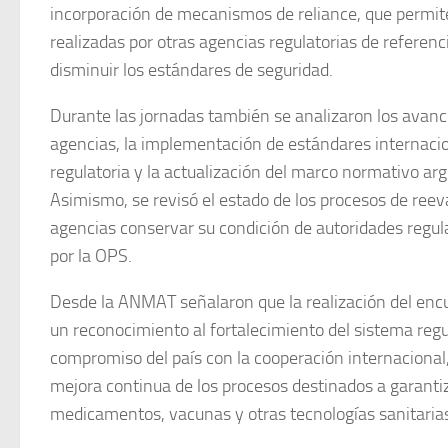
incorporación de mecanismos de reliance, que permi
realizadas por otras agencias regulatorias de referenc
disminuir los estándares de seguridad.
Durante las jornadas también se analizaron los avanc
agencias, la implementación de estándares internacio
regulatoria y la actualización del marco normativo arg
Asimismo, se revisó el estado de los procesos de reev
agencias conservar su condición de autoridades regul
por la OPS.
Desde la ANMAT señalaron que la realización del enc
un reconocimiento al fortalecimiento del sistema regu
compromiso del país con la cooperación internacional,
mejora continua de los procesos destinados a garanti
medicamentos, vacunas y otras tecnologías sanitarias