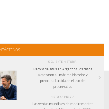
NTÁCTENOS
SIGUIENTE HISTORIA
Récord de sífilis en Argentina: los casos
alcanzaron su máximo histórico y
preocupa la caída en el uso del
preservativo
HISTORIA PREVIA
Las ventas mundiales de medicamentos