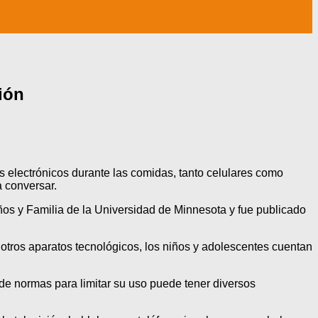
ión
s electrónicos durante las comidas, tanto celulares como
 conversar.
ños y Familia de la Universidad de Minnesota y fue publicado
otros aparatos tecnológicos, los niños y adolescentes cuentan
 de normas para limitar su uso puede tener diversos