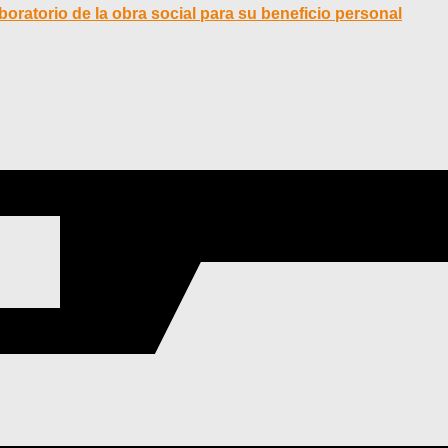
ratorio de la obra social para su beneficio personal