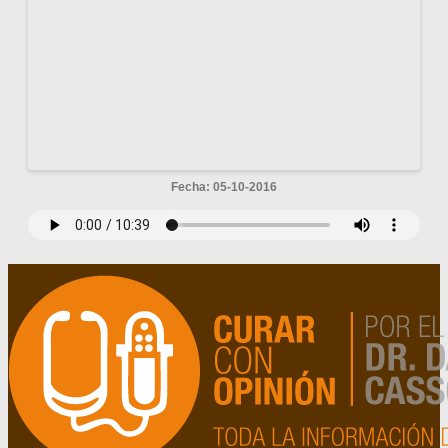
Fecha: 05-10-2016