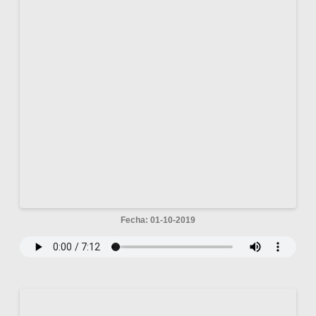
Fecha: 01-10-2019