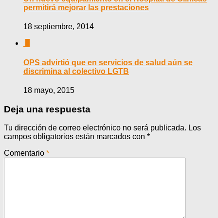
permitirá mejorar las prestaciones
18 septiembre, 2014
0
OPS advirtió que en servicios de salud aún se
discrimina al colectivo LGTB
18 mayo, 2015
Deja una respuesta
Tu dirección de correo electrónico no será publicada.
Los
campos obligatorios están marcados con
*
Comentario
*