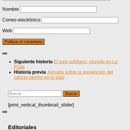
Nombre
Correo electrónico
Web
Siguiente historia
El país solidario, reunido en La
Plata
Historia previa
Jornada sobre la prevención del
cáncer uterino en el país
Buscar:
[print_vertical_thumbnail_slider]
Editoriales