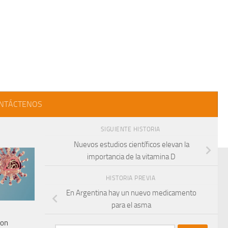
NTÁCTENOS
SIGUIENTE HISTORIA
Nuevos estudios científicos elevan la
importancia de la vitamina D
HISTORIA PREVIA
En Argentina hay un nuevo medicamento
para el asma
con