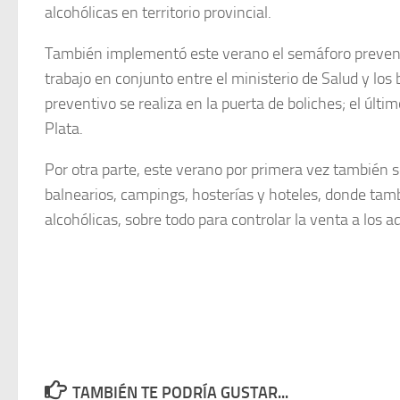
alcohólicas en territorio provincial.
También implementó este verano el semáforo preventi
trabajo en conjunto entre el ministerio de Salud y los
preventivo se realiza en la puerta de boliches; el úl
Plata.
Por otra parte, este verano por primera vez también s
balnearios, campings, hosterías y hoteles, donde ta
alcohólicas, sobre todo para controlar la venta a los 
TAMBIÉN TE PODRÍA GUSTAR...