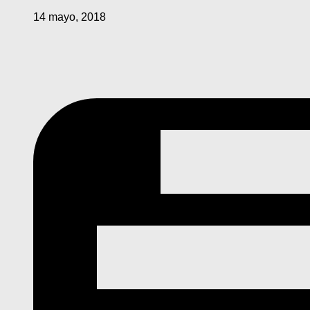
14 mayo, 2018