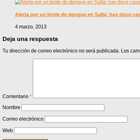
Alerta por un brote de dengue en Salta: hay doce c
4 marzo, 2013
Deja una respuesta
Tu dirección de correo electrónico no será publicada.
Los cam
Comentario
*
Nombre
Correo electrónico
Web