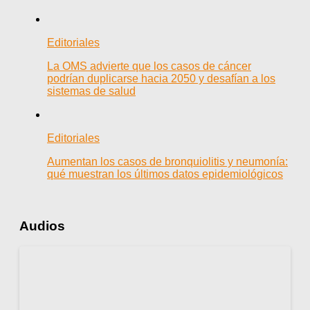
Editoriales
La OMS advierte que los casos de cáncer
podrían duplicarse hacia 2050 y desafían a los
sistemas de salud
Editoriales
Aumentan los casos de bronquiolitis y neumonía:
qué muestran los últimos datos epidemiológicos
Audios