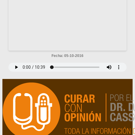
Fecha: 05-10-2016