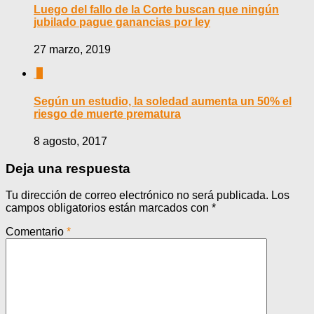
Luego del fallo de la Corte buscan que ningún
jubilado pague ganancias por ley
27 marzo, 2019
0
Según un estudio, la soledad aumenta un 50% el
riesgo de muerte prematura
8 agosto, 2017
Deja una respuesta
Tu dirección de correo electrónico no será publicada.
Los
campos obligatorios están marcados con
*
Comentario
*