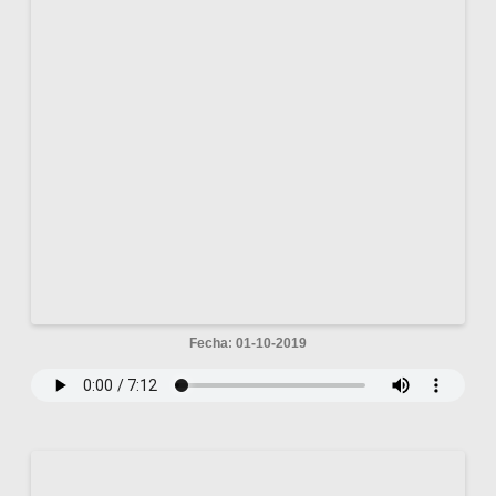
Fecha: 01-10-2019