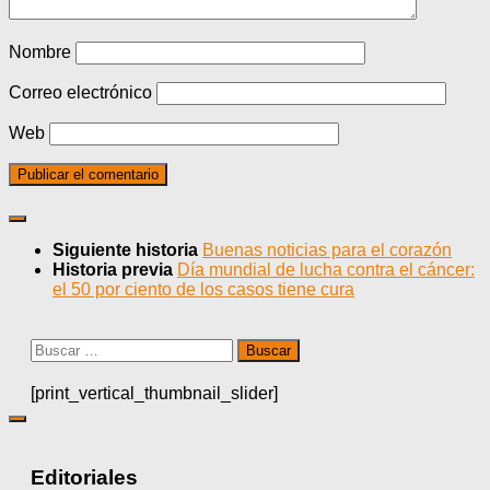
Nombre
Correo electrónico
Web
Siguiente historia
Buenas noticias para el corazón
Historia previa
Día mundial de lucha contra el cáncer:
el 50 por ciento de los casos tiene cura
Buscar:
[print_vertical_thumbnail_slider]
Editoriales