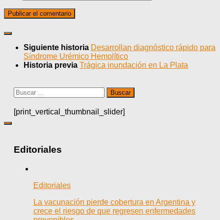
Siguiente historia
Desarrollan diagnóstico rápido para
Síndrome Urémico Hemolítico
Historia previa
Trágica inundación en La Plata
Buscar:
[print_vertical_thumbnail_slider]
Editoriales
Editoriales
La vacunación pierde cobertura en Argentina y
crece el riesgo de que regresen enfermedades
prevenibles