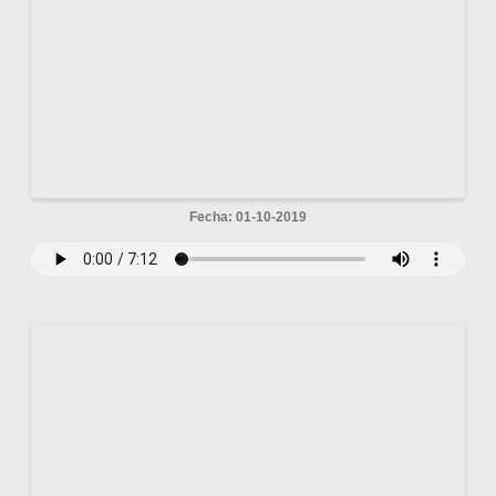
Fecha: 01-10-2019