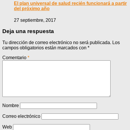
El plan universal de salud recién funcionará a partir
del próximo año
27 septiembre, 2017
Deja una respuesta
Tu dirección de correo electrónico no será publicada.
Los
campos obligatorios están marcados con
*
Comentario
*
Nombre
Correo electrónico
Web