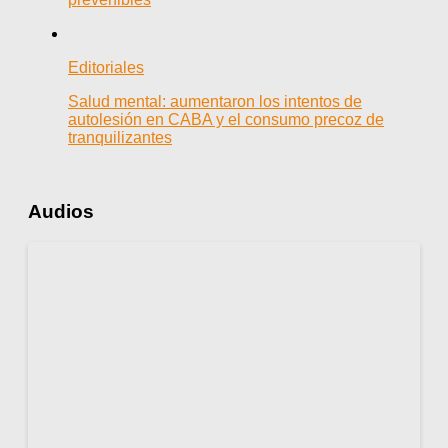
Editoriales
Salud mental: aumentaron los intentos de
autolesión en CABA y el consumo precoz de
tranquilizantes
Audios