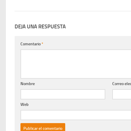
DEJA UNA RESPUESTA
Comentario
*
Nombre
Correo ele
Web