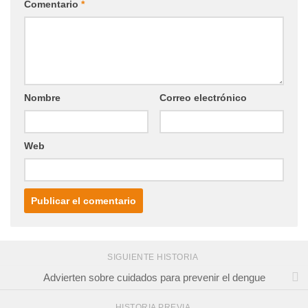
Comentario
*
Nombre
Correo electrónico
Web
SIGUIENTE HISTORIA
Advierten sobre cuidados para prevenir el dengue
HISTORIA PREVIA