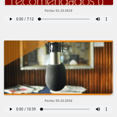
Fecha: 01-10-2019
Fecha: 05-10-2016