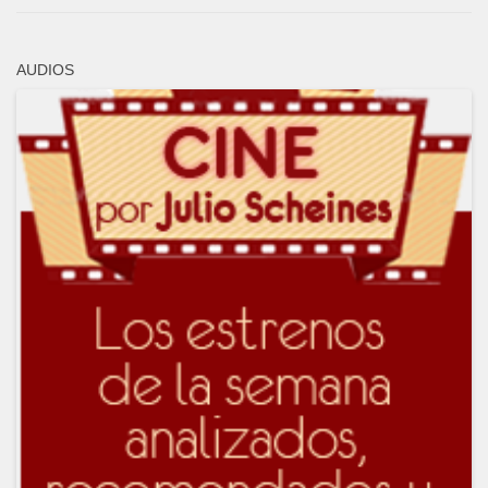
AUDIOS