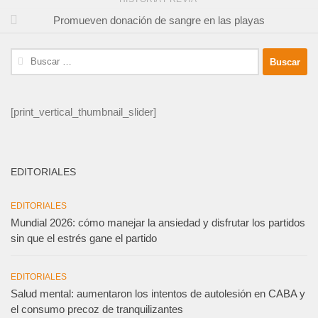
Promueven donación de sangre en las playas
Buscar:
[print_vertical_thumbnail_slider]
EDITORIALES
EDITORIALES
Mundial 2026: cómo manejar la ansiedad y disfrutar los partidos
sin que el estrés gane el partido
EDITORIALES
Salud mental: aumentaron los intentos de autolesión en CABA y
el consumo precoz de tranquilizantes