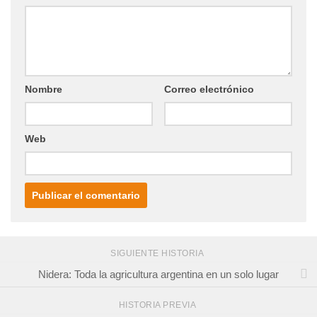
Nombre
Correo electrónico
Web
SIGUIENTE HISTORIA
Nidera: Toda la agricultura argentina en un solo lugar
HISTORIA PREVIA