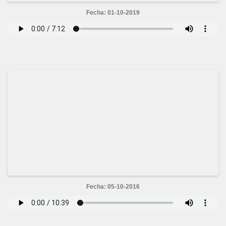
Fecha: 01-10-2019
Fecha: 05-10-2016