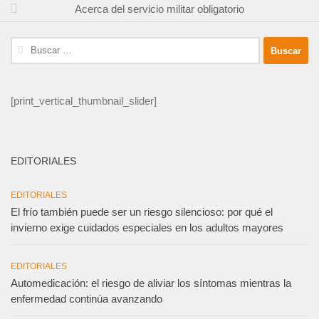
Acerca del servicio militar obligatorio
Buscar:
[print_vertical_thumbnail_slider]
EDITORIALES
EDITORIALES
El frío también puede ser un riesgo silencioso: por qué el
invierno exige cuidados especiales en los adultos mayores
EDITORIALES
Automedicación: el riesgo de aliviar los síntomas mientras la
enfermedad continúa avanzando