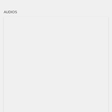
AUDIOS