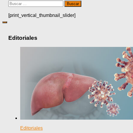
Buscar:
[print_vertical_thumbnail_slider]
Editoriales
Editoriales