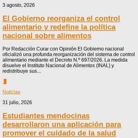
3 agosto, 2026
El Gobierno reorganiza el control
alimentario y redefine la política
nacional sobre alimentos
Por Redacción Curar con Opinión El Gobierno nacional
oficializó una profunda reorganización del sistema de control
alimentario mediante el Decreto N.º 697/2026. La medida
disuelve el Instituto Nacional de Alimentos (INAL) y
redistribuye sus...
0
Noticias
31 julio, 2026
Estudiantes mendocinas
desarrollaron una aplicación para
promover el cuidado de la salud