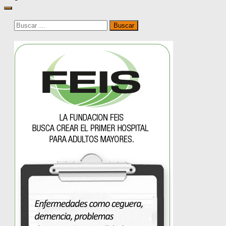
Buscar: