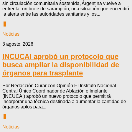
sin circulación comunitaria sostenida, Argentina vuelve a
enfrentar un brote de sarampión, una situación que encendió
la alerta entre las autoridades sanitarias y los...
0
Noticias
3 agosto, 2026
INCUCAI aprobó un protocolo que
busca ampliar la disponibilidad de
órganos para trasplante
Por Redacción Curar con Opinión El Instituto Nacional
Central Único Coordinador de Ablación e Implante
(INCUCAI) aprobó un nuevo protocolo que permitirá
incorporar una técnica destinada a aumentar la cantidad de
órganos aptos para...
0
Noticias