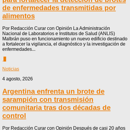
de enfermedades transmitidas por
alimentos
Por Redacción Curar con Opinión La Administración
Nacional de Laboratorios e Institutos de Salud (ANLIS)
Malbrán puso en funcionamiento un nuevo edificio destinado
a fortalecer la vigilancia, el diagnóstico y la investigación de
enfermedades...
0
Noticias
4 agosto, 2026
Argentina enfrenta un brote de
sarampión con transmisión
comunitaria tras dos décadas de
control
Por Redacción Curar con Opinión Después de casi 20 años