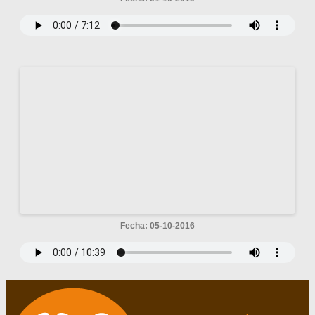
Fecha: 05-10-2016