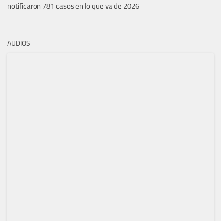
notificaron 781 casos en lo que va de 2026
AUDIOS