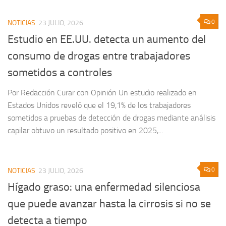
0
NOTICIAS
23 JULIO, 2026
Estudio en EE.UU. detecta un aumento del
consumo de drogas entre trabajadores
sometidos a controles
Por Redacción Curar con Opinión Un estudio realizado en
Estados Unidos reveló que el 19,1% de los trabajadores
sometidos a pruebas de detección de drogas mediante análisis
capilar obtuvo un resultado positivo en 2025,...
0
NOTICIAS
23 JULIO, 2026
Hígado graso: una enfermedad silenciosa
que puede avanzar hasta la cirrosis si no se
detecta a tiempo