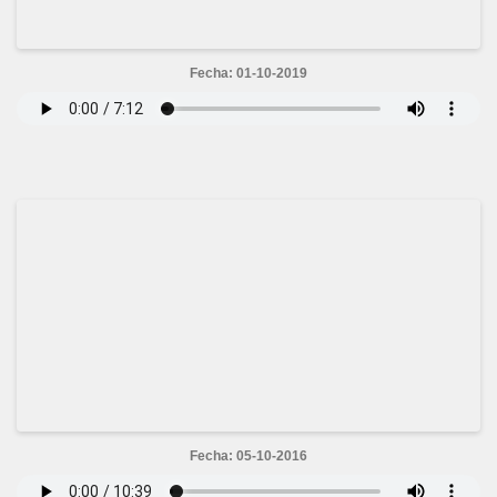
Fecha: 01-10-2019
Fecha: 05-10-2016