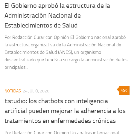
El Gobierno aprobó la estructura de la
Administración Nacional de
Establecimientos de Salud
Por Redacción Curar con Opinión El Gobierno nacional aprobó
la estructura organizativa de la Administración Nacional de
Establecimientos de Salud (ANES), un organismo
descentralizado que tendrá a su cargo la administración de los
principales...
0
NOTICIAS
24 JULIO, 2026
Estudio: los chatbots con inteligencia
artificial pueden mejorar la adherencia a los
tratamientos en enfermedades crónicas
Por Redacción Curar con Opinión Un análisis internacional