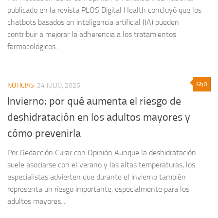
publicado en la revista PLOS Digital Health concluyó que los
chatbots basados en inteligencia artificial (IA) pueden
contribuir a mejorar la adherencia a los tratamientos
farmacológicos...
0
NOTICIAS
24 JULIO, 2026
Invierno: por qué aumenta el riesgo de
deshidratación en los adultos mayores y
cómo prevenirla
Por Redacción Curar con Opinión Aunque la deshidratación
suele asociarse con el verano y las altas temperaturas, los
especialistas advierten que durante el invierno también
representa un riesgo importante, especialmente para los
adultos mayores....