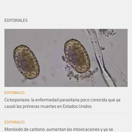
EDITORIALES
EDITORIALES
Ciclosporiasis: la enfermedad parasitaria poco conocida que ya
causó las primeras muertes en Estados Unidos
EDITORIALES
Monóxido de carbono: aumentan las intoxicaciones y ya se