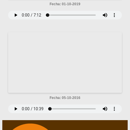
Fecha: 01-10-2019
Fecha: 05-10-2016