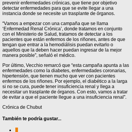
prevenir enfermedades crónicas, que tiene por objetivo
detectar enfermedades para que se evite llegar a una
instancia donde se necesite un trasplante de órganos.
“Vamos a empezar con una campaña que se llama
‘Enfermedad Renal Crónica’, donde tratamos en conjunto
con el Ministerio de Salud, tratamos de detectar a los
pacientes que están enfermos de los riñones, antes de que
tengan que entrar a la hemodiálisis puedan evitarlo o
aquellos que la deben hacer puedan ingresar de la mejor
manera posible”, señaló el médico.
Por último, Vecchio remarcó que “esta campaña apunta a las
enfermedades como la diabetes, enfermedades coronarias,
hipertensión, que tienen mucho que ver con pacientes
enfermos de los riñones. Por ejemplo, el diabético a la larga
si no se cura, puede tener insuficiencia renal y llega a
necesitar un trasplante de órganos. Con esto, vamos a tratar
de evitar a que el paciente llegue a una insuficiencia renal”.
Crónica de Chubut
También te podría gustar...
0