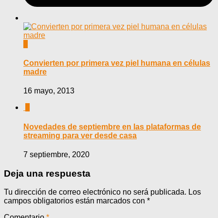
0
Convierten por primera vez piel humana en células
madre
16 mayo, 2013
0
Novedades de septiembre en las plataformas de
streaming para ver desde casa
7 septiembre, 2020
Deja una respuesta
Tu dirección de correo electrónico no será publicada.
Los
campos obligatorios están marcados con
*
Comentario
*