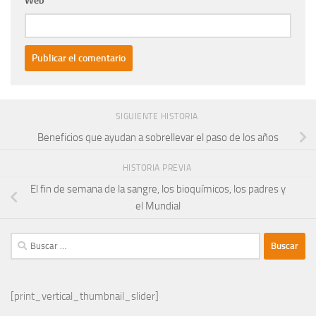
Web
SIGUIENTE HISTORIA
Beneficios que ayudan a sobrellevar el paso de los años
HISTORIA PREVIA
El fin de semana de la sangre, los bioquímicos, los padres y
el Mundial
Buscar:
[print_vertical_thumbnail_slider]