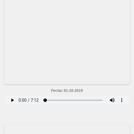
Fecha: 01-10-2019