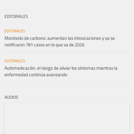
EDITORIALES
EDITORIALES
Monóxido de carbono: aumentan las intoxicaciones y ya se
notificaron 781 casos en lo que va de 2026
EDITORIALES
Automedicación: el riesgo de aliviar los síntomas mientras la
enfermedad continúa avanzando
AUDIOS