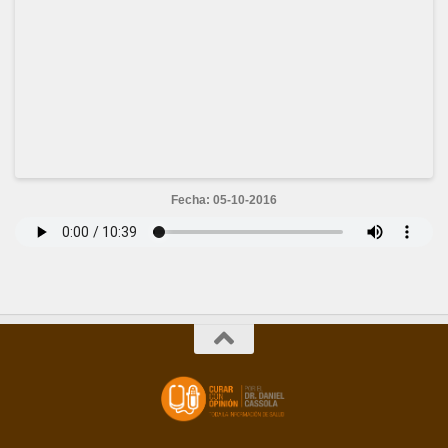
Fecha: 05-10-2016