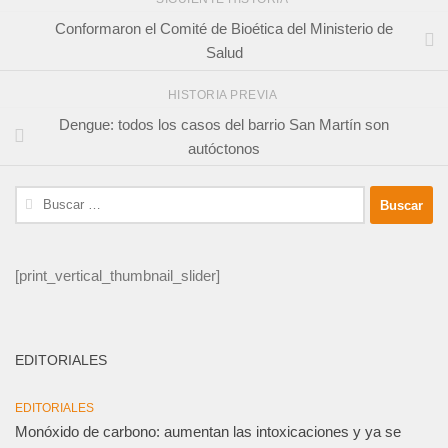
Conformaron el Comité de Bioética del Ministerio de
Salud
HISTORIA PREVIA
Dengue: todos los casos del barrio San Martín son
autóctonos
Buscar:
[print_vertical_thumbnail_slider]
EDITORIALES
EDITORIALES
Monóxido de carbono: aumentan las intoxicaciones y ya se