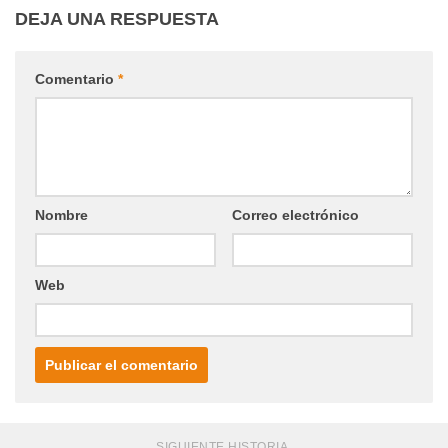
DEJA UNA RESPUESTA
Comentario
*
Nombre
Correo electrónico
Web
SIGUIENTE HISTORIA