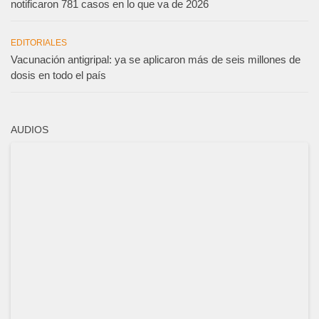
notificaron 781 casos en lo que va de 2026
EDITORIALES
Vacunación antigripal: ya se aplicaron más de seis millones de
dosis en todo el país
AUDIOS