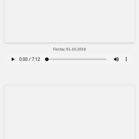
Fecha: 01-10-2019