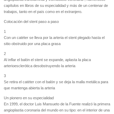
capítulos en libros de su especialidad y más de un centenar de
trabajos, tanto en el país como en el extranjero.
Colocación del stent paso a paso
1
Con un catéter se lleva por la arteria el stent plegado hasta el
sitio obstruido por una placa grasa
2
Al inflar el balón el stent se expande, aplasta la placa
arterioesclerótica desobstruyendo la arteria
3
Se retira el catéter con el balón y se deja la malla metálica para
que mantenga abierta la arteria
Un pionero en su especialidad
En 1999, el doctor Luis Mansueto de la Fuente realizó la primera
angioplastia coronaria del mundo en su tipo: en el interior de una