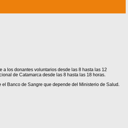
 a los donantes voluntarios desde las 8 hasta las 12
cional de Catamarca desde las 8 hasta las 18 horas.
e el Banco de Sangre que depende del Ministerio de Salud.