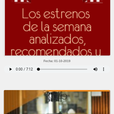
Fecha: 01-10-2019