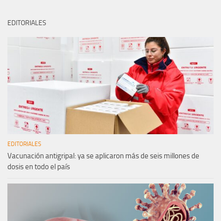
EDITORIALES
EDITORIALES
Vacunación antigripal: ya se aplicaron más de seis millones de
dosis en todo el país