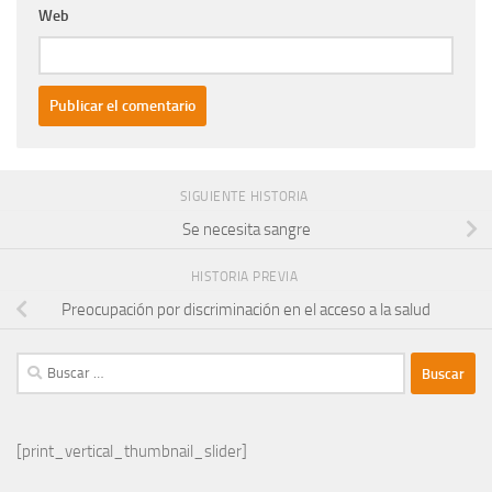
Web
SIGUIENTE HISTORIA
Se necesita sangre
HISTORIA PREVIA
Preocupación por discriminación en el acceso a la salud
Buscar:
[print_vertical_thumbnail_slider]