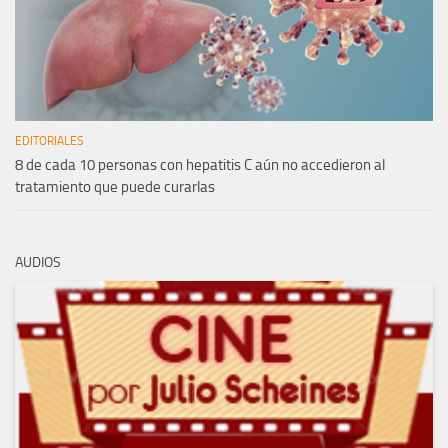
EDITORIALES
8 de cada 10 personas con hepatitis C aún no accedieron al
tratamiento que puede curarlas
AUDIOS