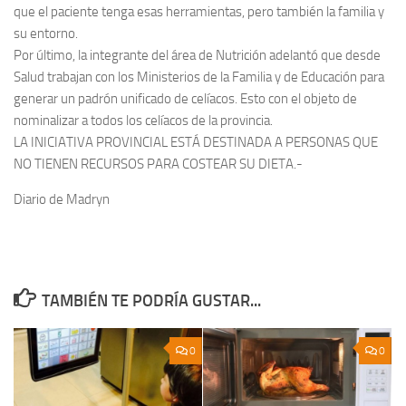
que el paciente tenga esas herramientas, pero también la familia y
su entorno.
Por último, la integrante del área de Nutrición adelantó que desde
Salud trabajan con los Ministerios de la Familia y de Educación para
generar un padrón unificado de celíacos. Esto con el objeto de
nominalizar a todos los celíacos de la provincia.
LA INICIATIVA PROVINCIAL ESTÁ DESTINADA A PERSONAS QUE
NO TIENEN RECURSOS PARA COSTEAR SU DIETA.-
Diario de Madryn
TAMBIÉN TE PODRÍA GUSTAR...
0
0